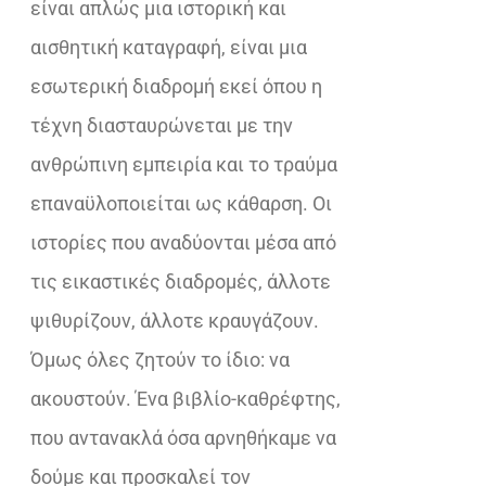
είναι απλώς μια ιστορική και
αισθητική καταγραφή, είναι μια
εσωτερική διαδρομή εκεί όπου η
τέχνη διασταυρώνεται με την
ανθρώπινη εμπειρία και το τραύμα
επαναϋλοποιείται ως κάθαρση. Οι
ιστορίες που αναδύονται μέσα από
τις εικαστικές διαδρομές, άλλοτε
ψιθυρίζουν, άλλοτε κραυγάζουν.
Όμως όλες ζητούν το ίδιο: να
ακουστούν. Ένα βιβλίο-καθρέφτης,
που αντανακλά όσα αρνηθήκαμε να
δούμε και προσκαλεί τον