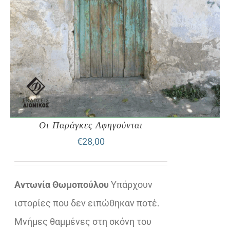
Οι Παράγκες Αφηγούνται
€
28,00
Αντωνία Θωμοπούλου
Υπάρχουν
ιστορίες που δεν ειπώθηκαν ποτέ.
Μνήμες θαμμένες στη σκόνη του