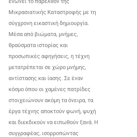
ενώνει το παρελθόν της
Μικρασιατικής Καταστροφής με τη
σύγχρονη εικαστική δημιουργία.
Μέσα από βιώματα, μνήμες,
θραύσματα ιστορίας και
προσωπικές αφηγήσεις, η τέχνη
μετατρέπεται σε χώρο μνήμης,
αντίστασης και ίασης. Σε έναν
κόσμο όπου οι χαμένες πατρίδες
στοιχειώνουν ακόμη τα όνειρα, τα
έργα τέχνης αποκτούν φωνή, ψυχή
και διεκδικούν να ειπωθούν ξανά. Η
συγγραφέας, ισορροπώντας