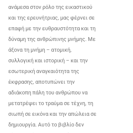
ανάμεσα στον ρόλο της εικαστικού
και της ερευνήτριας, μας φέρνει σε
επαφή με την ευθραυστότητα και τη
δύναμη της ανθρώπινης μνήμης. Με
άξονα τη μνήμη – ατομική,
συλλογική και ιστορική – και την
εσωτερική αναγκαιότητα της
έκφρασης, αποτυπώνει την
αδιάκοπη πάλη του ανθρώπου να
μετατρέψει το τραύμα σε τέχνη, τη
σιωπή σε εικόνα και την απώλεια σε
δημιουργία. Αυτό το βιβλίο δεν