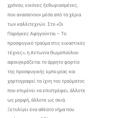
χρόνου, εικόνες ξεθωριασμένες,
που ανασαίνουν μέσα από τα χέρια
των καλλιτεχνών. Στο «Οι
Παράγκες Αφηγούνται – Το
προσφυγικό τραύμα στις εικαστικές
τέχνες», η Αντωνία Θωμοπούλου
αφουγκράζεται το άρρητο φορτίο
της προσφυγικής εμπειρίας και
χαρτογραφεί τα ίχνη του τραύματος
που επιμένει να επιστρέφει, άλλοτε
ως μορφή, άλλοτε ως σκιά.
Ξετυλίγει ένα αθέατο νήμα που