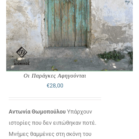
Οι Παράγκες Αφηγούνται
€
28,00
Αντωνία Θωμοπούλου
Υπάρχουν
ιστορίες που δεν ειπώθηκαν ποτέ.
Μνήμες θαμμένες στη σκόνη του