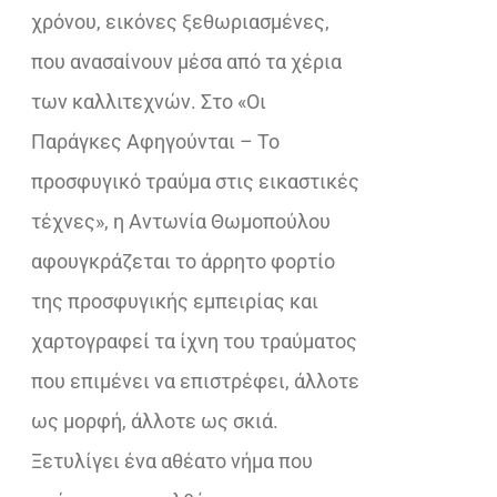
χρόνου, εικόνες ξεθωριασμένες,
που ανασαίνουν μέσα από τα χέρια
των καλλιτεχνών. Στο «Οι
Παράγκες Αφηγούνται – Το
προσφυγικό τραύμα στις εικαστικές
τέχνες», η Αντωνία Θωμοπούλου
αφουγκράζεται το άρρητο φορτίο
της προσφυγικής εμπειρίας και
χαρτογραφεί τα ίχνη του τραύματος
που επιμένει να επιστρέφει, άλλοτε
ως μορφή, άλλοτε ως σκιά.
Ξετυλίγει ένα αθέατο νήμα που