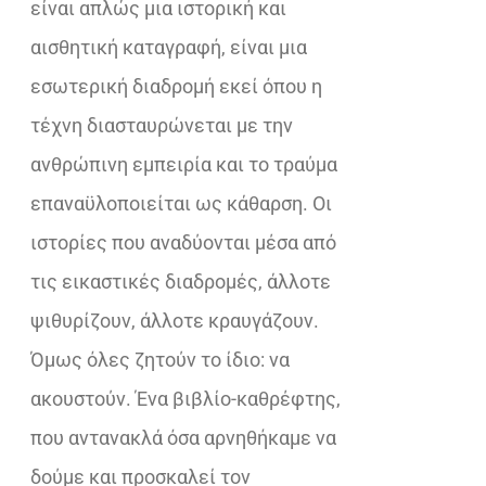
είναι απλώς μια ιστορική και
αισθητική καταγραφή, είναι μια
εσωτερική διαδρομή εκεί όπου η
τέχνη διασταυρώνεται με την
ανθρώπινη εμπειρία και το τραύμα
επαναϋλοποιείται ως κάθαρση. Οι
ιστορίες που αναδύονται μέσα από
τις εικαστικές διαδρομές, άλλοτε
ψιθυρίζουν, άλλοτε κραυγάζουν.
Όμως όλες ζητούν το ίδιο: να
ακουστούν. Ένα βιβλίο-καθρέφτης,
που αντανακλά όσα αρνηθήκαμε να
δούμε και προσκαλεί τον