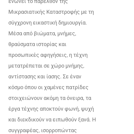
ενώνει το παρελθόν της
Μικρασιατικής Καταστροφής με τη
σύγχρονη εικαστική δημιουργία.
Μέσα από βιώματα, μνήμες,
θραύσματα ιστορίας και
προσωπικές αφηγήσεις, η τέχνη
μετατρέπεται σε χώρο μνήμης,
αντίστασης και ίασης. Σε έναν
κόσμο όπου οι χαμένες πατρίδες
στοιχειώνουν ακόμη τα όνειρα, τα
έργα τέχνης αποκτούν φωνή, ψυχή
και διεκδικούν να ειπωθούν ξανά. Η
συγγραφέας, ισορροπώντας