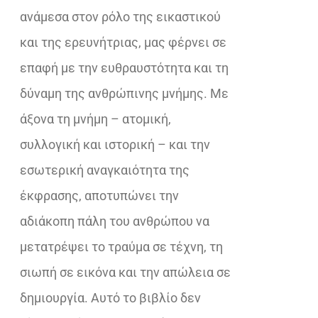
ανάμεσα στον ρόλο της εικαστικού
και της ερευνήτριας, μας φέρνει σε
επαφή με την ευθραυστότητα και τη
δύναμη της ανθρώπινης μνήμης. Με
άξονα τη μνήμη – ατομική,
συλλογική και ιστορική – και την
εσωτερική αναγκαιότητα της
έκφρασης, αποτυπώνει την
αδιάκοπη πάλη του ανθρώπου να
μετατρέψει το τραύμα σε τέχνη, τη
σιωπή σε εικόνα και την απώλεια σε
δημιουργία. Αυτό το βιβλίο δεν