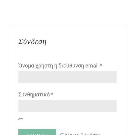
Σύνδεση
Απαιτείται
Όνομα χρήστη ή διεύθυνση email
*
Απαιτείται
Συνθηματικό
*