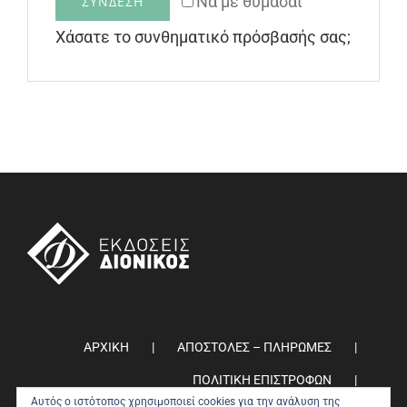
Να με θυμάσαι
ΣΎΝΔΕΣΗ
Χάσατε το συνθηματικό πρόσβασής σας;
ΑΡΧΙΚΗ
ΑΠΟΣΤΟΛΕΣ – ΠΛΗΡΩΜΕΣ
ΠΟΛΙΤΙΚΗ ΕΠΙΣΤΡΟΦΩΝ
Αυτός ο ιστότοπος χρησιμοποιεί cookies για την ανάλυση της