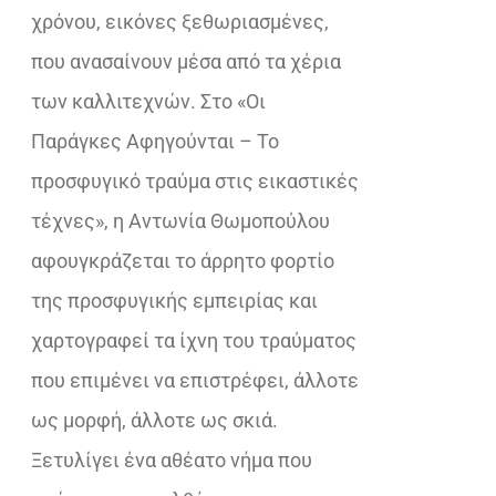
χρόνου, εικόνες ξεθωριασμένες,
που ανασαίνουν μέσα από τα χέρια
των καλλιτεχνών. Στο «Οι
Παράγκες Αφηγούνται – Το
προσφυγικό τραύμα στις εικαστικές
τέχνες», η Αντωνία Θωμοπούλου
αφουγκράζεται το άρρητο φορτίο
της προσφυγικής εμπειρίας και
χαρτογραφεί τα ίχνη του τραύματος
που επιμένει να επιστρέφει, άλλοτε
ως μορφή, άλλοτε ως σκιά.
Ξετυλίγει ένα αθέατο νήμα που