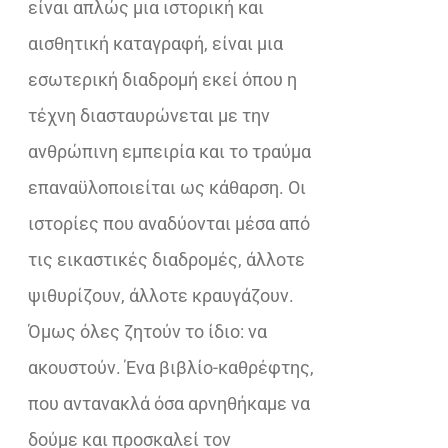
είναι απλώς μια ιστορική και
αισθητική καταγραφή, είναι μια
εσωτερική διαδρομή εκεί όπου η
τέχνη διασταυρώνεται με την
ανθρώπινη εμπειρία και το τραύμα
επαναϋλοποιείται ως κάθαρση. Οι
ιστορίες που αναδύονται μέσα από
τις εικαστικές διαδρομές, άλλοτε
ψιθυρίζουν, άλλοτε κραυγάζουν.
Όμως όλες ζητούν το ίδιο: να
ακουστούν. Ένα βιβλίο-καθρέφτης,
που αντανακλά όσα αρνηθήκαμε να
δούμε και προσκαλεί τον