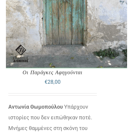
Οι Παράγκες Αφηγούνται
€
28,00
Αντωνία Θωμοπούλου
Υπάρχουν
ιστορίες που δεν ειπώθηκαν ποτέ.
Μνήμες θαμμένες στη σκόνη του