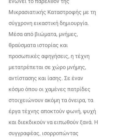
ενώνει το παρελθόν της
Μικρασιατικής Καταστροφής με τη
σύγχρονη εικαστική δημιουργία.
Μέσα από βιώματα, μνήμες,
θραύσματα ιστορίας και
προσωπικές αφηγήσεις, η τέχνη
μετατρέπεται σε χώρο μνήμης,
αντίστασης και ίασης. Σε έναν
κόσμο όπου οι χαμένες πατρίδες
στοιχειώνουν ακόμη τα όνειρα, τα
έργα τέχνης αποκτούν φωνή, ψυχή
και διεκδικούν να ειπωθούν ξανά. Η
συγγραφέας, ισορροπώντας