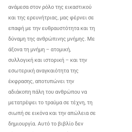
ανάμεσα στον ρόλο της εικαστικού
και της ερευνήτριας, μας φέρνει σε
επαφή με την ευθραυστότητα και τη
δύναμη της ανθρώπινης μνήμης. Με
άξονα τη μνήμη – ατομική,
συλλογική και ιστορική – και την
εσωτερική αναγκαιότητα της
έκφρασης, αποτυπώνει την
αδιάκοπη πάλη του ανθρώπου να
μετατρέψει το τραύμα σε τέχνη, τη
σιωπή σε εικόνα και την απώλεια σε
δημιουργία. Αυτό το βιβλίο δεν