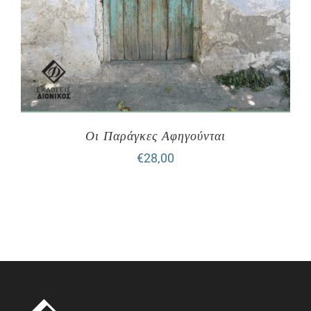
Οι Παράγκες Αφηγούνται
€
28,00