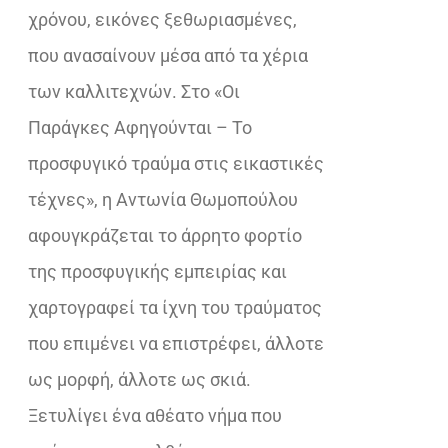
χρόνου, εικόνες ξεθωριασμένες,
που ανασαίνουν μέσα από τα χέρια
των καλλιτεχνών. Στο «Οι
Παράγκες Αφηγούνται – Το
προσφυγικό τραύμα στις εικαστικές
τέχνες», η Αντωνία Θωμοπούλου
αφουγκράζεται το άρρητο φορτίο
της προσφυγικής εμπειρίας και
χαρτογραφεί τα ίχνη του τραύματος
που επιμένει να επιστρέφει, άλλοτε
ως μορφή, άλλοτε ως σκιά.
Ξετυλίγει ένα αθέατο νήμα που