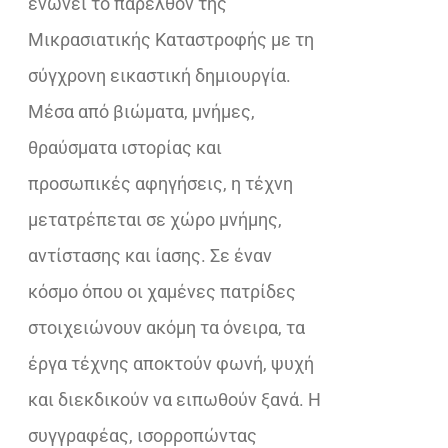
ενώνει το παρελθόν της
Μικρασιατικής Καταστροφής με τη
σύγχρονη εικαστική δημιουργία.
Μέσα από βιώματα, μνήμες,
θραύσματα ιστορίας και
προσωπικές αφηγήσεις, η τέχνη
μετατρέπεται σε χώρο μνήμης,
αντίστασης και ίασης. Σε έναν
κόσμο όπου οι χαμένες πατρίδες
στοιχειώνουν ακόμη τα όνειρα, τα
έργα τέχνης αποκτούν φωνή, ψυχή
και διεκδικούν να ειπωθούν ξανά. Η
συγγραφέας, ισορροπώντας