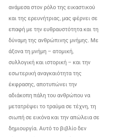
ανάμεσα στον ρόλο της εικαστικού
και της ερευνήτριας, μας φέρνει σε
επαφή με την ευθραυστότητα και τη
δύναμη της ανθρώπινης μνήμης. Με
άξονα τη μνήμη – ατομική,
συλλογική και ιστορική – και την
εσωτερική αναγκαιότητα της
έκφρασης, αποτυπώνει την
αδιάκοπη πάλη του ανθρώπου να
μετατρέψει το τραύμα σε τέχνη, τη
σιωπή σε εικόνα και την απώλεια σε
δημιουργία. Αυτό το βιβλίο δεν