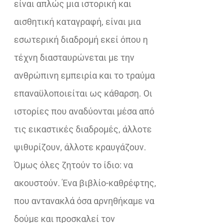
είναι απλώς μια ιστορική και
αισθητική καταγραφή, είναι μια
εσωτερική διαδρομή εκεί όπου η
τέχνη διασταυρώνεται με την
ανθρώπινη εμπειρία και το τραύμα
επαναϋλοποιείται ως κάθαρση. Οι
ιστορίες που αναδύονται μέσα από
τις εικαστικές διαδρομές, άλλοτε
ψιθυρίζουν, άλλοτε κραυγάζουν.
Όμως όλες ζητούν το ίδιο: να
ακουστούν. Ένα βιβλίο-καθρέφτης,
που αντανακλά όσα αρνηθήκαμε να
δούμε και προσκαλεί τον