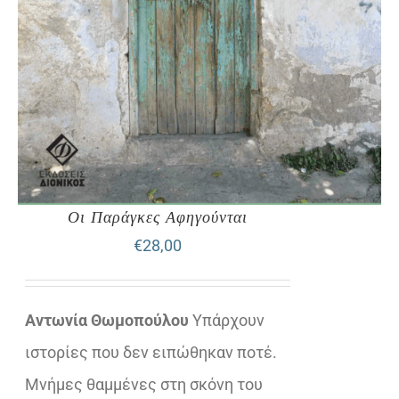
Οι Παράγκες Αφηγούνται
€
28,00
Αντωνία Θωμοπούλου
Υπάρχουν
ιστορίες που δεν ειπώθηκαν ποτέ.
Μνήμες θαμμένες στη σκόνη του