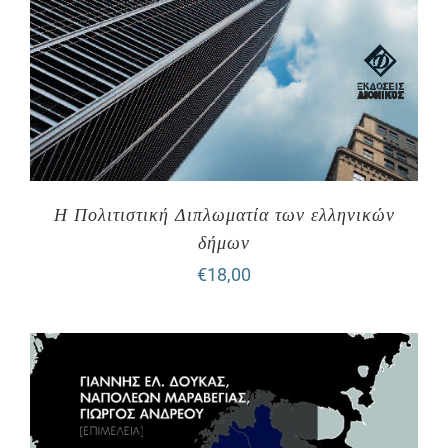
Η Πολιτιστική Διπλωματία των ελληνικών
δήμων
€
18,00