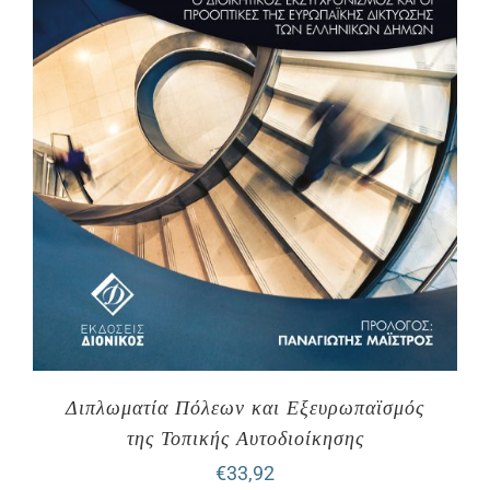
Διπλωματία Πόλεων και Εξευρωπαϊσμός
της Τοπικής Αυτοδιοίκησης
€
33,92