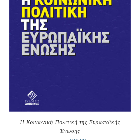
Η Κοινωνική Πολιτική της Ευρωπαϊκής
Ένωσης