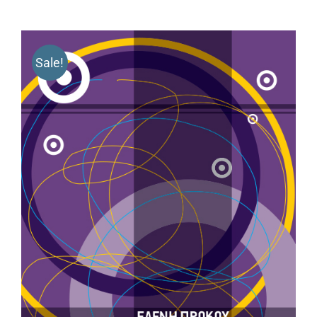
Sale!