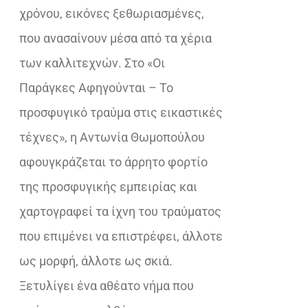
χρόνου, εικόνες ξεθωριασμένες,
που ανασαίνουν μέσα από τα χέρια
των καλλιτεχνών. Στο «Οι
Παράγκες Αφηγούνται – Το
προσφυγικό τραύμα στις εικαστικές
τέχνες», η Αντωνία Θωμοπούλου
αφουγκράζεται το άρρητο φορτίο
της προσφυγικής εμπειρίας και
χαρτογραφεί τα ίχνη του τραύματος
που επιμένει να επιστρέφει, άλλοτε
ως μορφή, άλλοτε ως σκιά.
Ξετυλίγει ένα αθέατο νήμα που