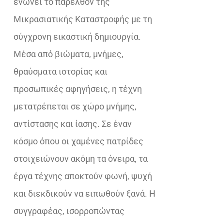
ενώνει το παρελθόν της
Μικρασιατικής Καταστροφής με τη
σύγχρονη εικαστική δημιουργία.
Μέσα από βιώματα, μνήμες,
θραύσματα ιστορίας και
προσωπικές αφηγήσεις, η τέχνη
μετατρέπεται σε χώρο μνήμης,
αντίστασης και ίασης. Σε έναν
κόσμο όπου οι χαμένες πατρίδες
στοιχειώνουν ακόμη τα όνειρα, τα
έργα τέχνης αποκτούν φωνή, ψυχή
και διεκδικούν να ειπωθούν ξανά. Η
συγγραφέας, ισορροπώντας