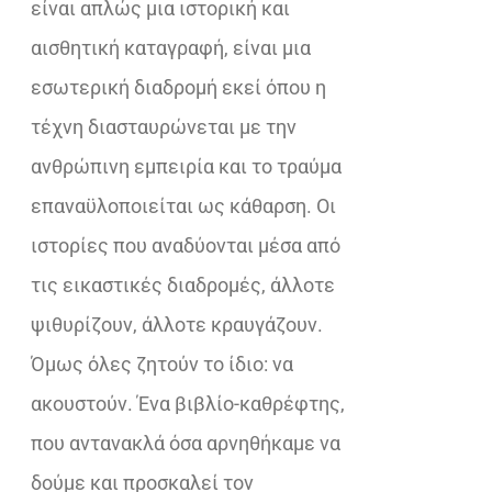
είναι απλώς μια ιστορική και
αισθητική καταγραφή, είναι μια
εσωτερική διαδρομή εκεί όπου η
τέχνη διασταυρώνεται με την
ανθρώπινη εμπειρία και το τραύμα
επαναϋλοποιείται ως κάθαρση. Οι
ιστορίες που αναδύονται μέσα από
τις εικαστικές διαδρομές, άλλοτε
ψιθυρίζουν, άλλοτε κραυγάζουν.
Όμως όλες ζητούν το ίδιο: να
ακουστούν. Ένα βιβλίο-καθρέφτης,
που αντανακλά όσα αρνηθήκαμε να
δούμε και προσκαλεί τον