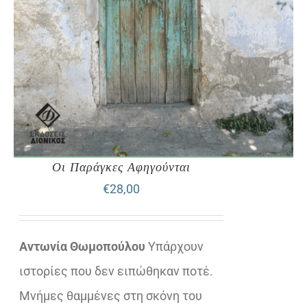
Οι Παράγκες Αφηγούνται
€
28,00
Αντωνία Θωμοπούλου
Υπάρχουν
ιστορίες που δεν ειπώθηκαν ποτέ.
Μνήμες θαμμένες στη σκόνη του