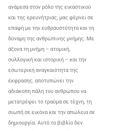
ανάμεσα στον ρόλο της εικαστικού
και της ερευνήτριας, μας φέρνει σε
επαφή με την ευθραυστότητα και τη
δύναμη της ανθρώπινης μνήμης. Με
άξονα τη μνήμη – ατομική,
συλλογική και ιστορική – και την
εσωτερική αναγκαιότητα της
έκφρασης, αποτυπώνει την
αδιάκοπη πάλη του ανθρώπου να
μετατρέψει το τραύμα σε τέχνη, τη
σιωπή σε εικόνα και την απώλεια σε
δημιουργία. Αυτό το βιβλίο δεν