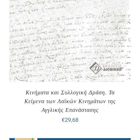
Κινήματα και Συλλογική Δράση. Τα
Κείμενα των Λαϊκών Κινημάτων της
Αγγλικής Επανάστασης
€
29,68