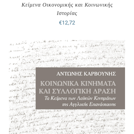
Κείμενα Οικονομικής και Κοινωνικής
Ιστορίας
€
12,72