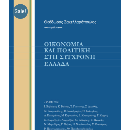
Sale!