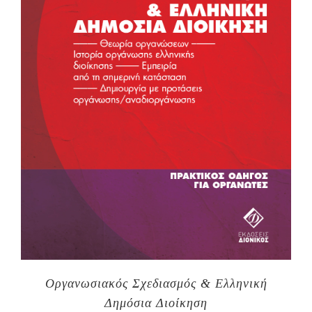
Οργανωσιακός Σχεδιασμός & Ελληνική
Δημόσια Διοίκηση