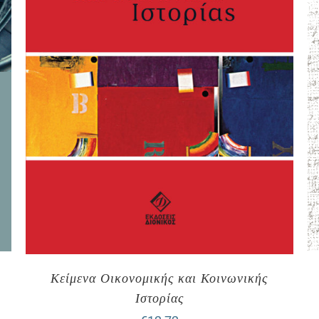
Κείμενα Οικονομικής και Κοινωνικής
Ιστορίας