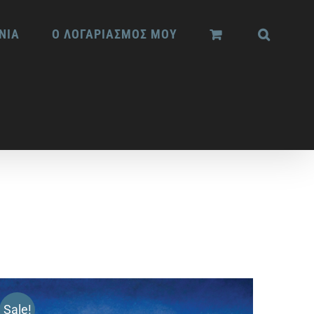
ΝΙΑ
Ο ΛΟΓΑΡΙΑΣΜΟΣ ΜΟΥ
Sale!