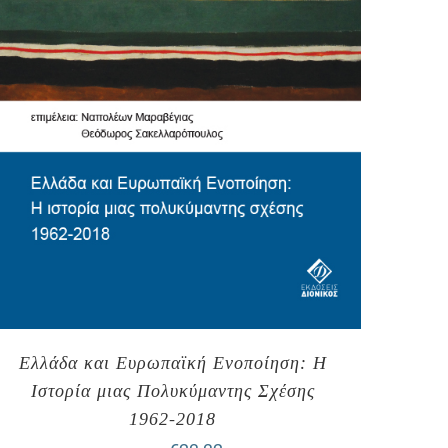
Ελλάδα και Ευρωπαϊκή Ενοποίηση: Η
Ιστορία μιας Πολυκύμαντης Σχέσης
1962-2018