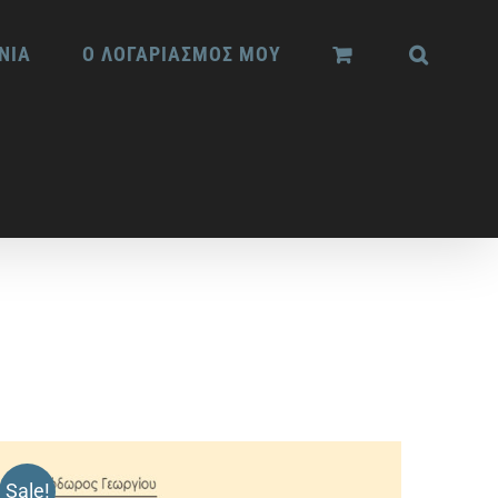
ΝΙΑ
Ο ΛΟΓΑΡΙΑΣΜΟΣ ΜΟΥ
Sale!