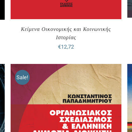
Κείμενα Οικονομικής και Κοινωνικής
Ιστορίας
€
12,72
Sale!