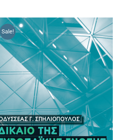
Sale!