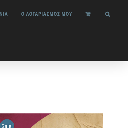
ΝΙΑ
Ο ΛΟΓΑΡΙΑΣΜΟΣ ΜΟΥ
Sale!