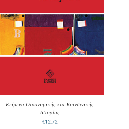
Κείμενα Οικονομικής και Κοινωνικής
Ιστορίας
€
12,72