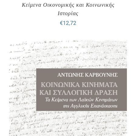
Κείμενα Οικονομικής και Κοινωνικής
Ιστορίας
€
12,72