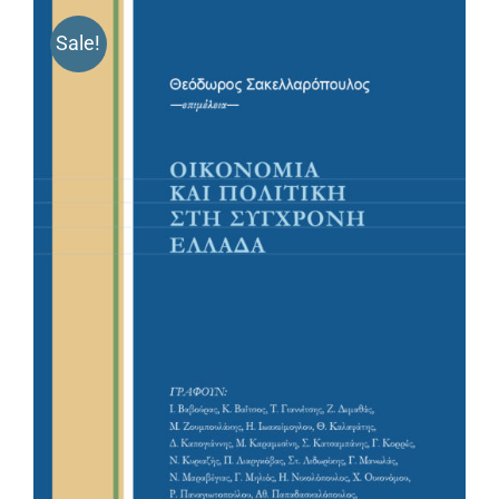
Sale!