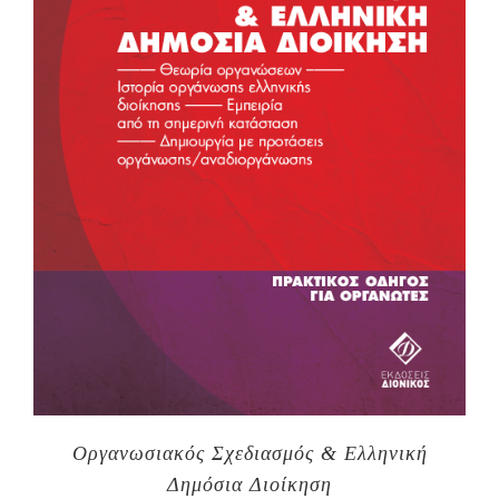
Οργανωσιακός Σχεδιασμός & Ελληνική
Δημόσια Διοίκηση