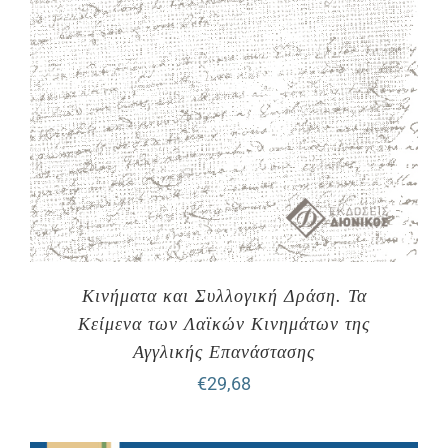
Κινήματα και Συλλογική Δράση. Τα
Κείμενα των Λαϊκών Κινημάτων της
Αγγλικής Επανάστασης
€
29,68