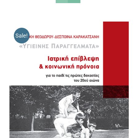
Sale!