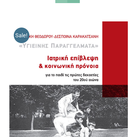
Sale!