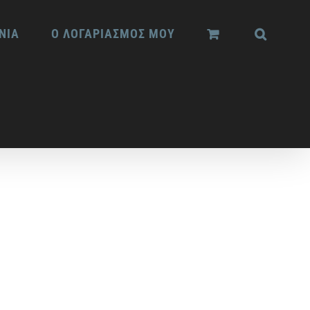
ΝΙΑ
Ο ΛΟΓΑΡΙΑΣΜΟΣ ΜΟΥ