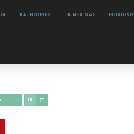
ΕΙΑ
ΚΑΤΗΓΟΡΙΕΣ
ΤΑ ΝΕΑ ΜΑΣ
ΕΠΙΚΟΙΝΩ
s