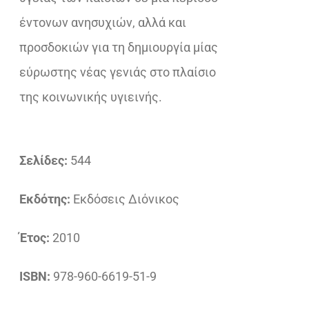
έντονων ανησυχιών, αλλά και
προσδοκιών για τη δημιουργία μίας
εύρωστης νέας γενιάς στο πλαίσιο
της κοινωνικής υγιεινής.
Σελίδες:
544
Εκδότης:
Εκδόσεις Διόνικος
Έτος:
2010
ISBN:
978-960-6619-51-9