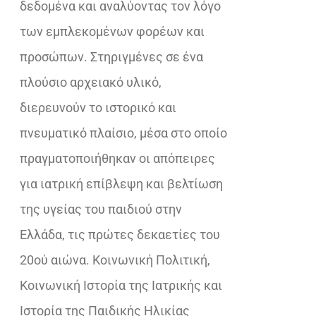
δεδομένα και αναλύοντας τον λόγο
των εμπλεκομένων φορέων και
προσώπων. Στηριγμένες σε ένα
πλούσιο αρχειακό υλικό,
διερευνούν το ιστορικό και
πνευματικό πλαίσιο, μέσα στο οποίο
πραγματοποιήθηκαν οι απόπειρες
για ιατρική επίβλεψη και βελτίωση
της υγείας του παιδιού στην
Ελλάδα, τις πρώτες δεκαετίες του
20ού αιώνα. Κοινωνική Πολιτική,
Κοινωνική Ιστορία της Ιατρικής και
Ιστορία της Παιδικής Ηλικίας