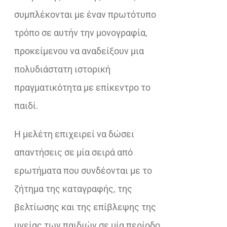
συμπλέκονται με έναν πρωτότυπο
τρόπο σε αυτήν την μονογραφία,
προκείμενου να αναδείξουν μια
πολυδιάστατη ιστορική
πραγματικότητα με επίκεντρο το
παιδί.
Η μελέτη επιχειρεί να δώσει
απαντήσεις σε μία σειρά από
ερωτήματα που συνδέονται με το
ζήτημα της καταγραφής, της
βελτίωσης και της επίβλεψης της
υγείας των παιδιών σε μία περίοδο