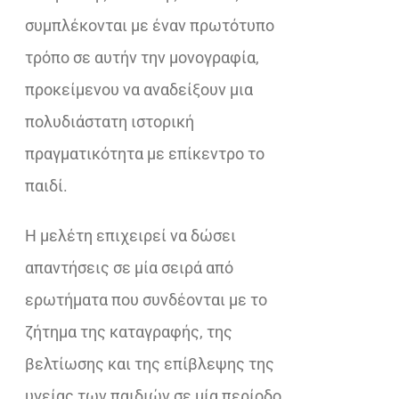
συμπλέκονται με έναν πρωτότυπο
τρόπο σε αυτήν την μονογραφία,
προκείμενου να αναδείξουν μια
πολυδιάστατη ιστορική
πραγματικότητα με επίκεντρο το
παιδί.
Η μελέτη επιχειρεί να δώσει
απαντήσεις σε μία σειρά από
ερωτήματα που συνδέονται με το
ζήτημα της καταγραφής, της
βελτίωσης και της επίβλεψης της
υγείας των παιδιών σε μία περίοδο