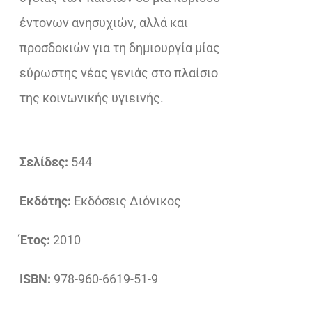
έντονων ανησυχιών, αλλά και
προσδοκιών για τη δημιουργία μίας
εύρωστης νέας γενιάς στο πλαίσιο
της κοινωνικής υγιεινής.
Σελίδες:
544
Εκδότης:
Εκδόσεις Διόνικος
Έτος:
2010
ISBN:
978-960-6619-51-9