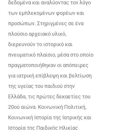
δεδομένα και αναλύοντας τον λόγο
των εμπλεκομένων φορέων και
προσώπων. Στηριγμένες σε ένα
πλούσιο αρχειακό υλικό,
διερευνούν το ιστορικό και
πνευματικό πλαίσιο, μέσα στο οποίο
πραγματοποιήθηκαν οι απόπειρες
για ιατρική επίβλεψη και βελτίωση
της υγείας του παιδιού στην
Ελλάδα, τις πρώτες δεκαετίες του
20ού αιώνα. Κοινωνική Πολιτική,
Κοινωνική Ιστορία της Ιατρικής και
Ιστορία της Παιδικής Ηλικίας