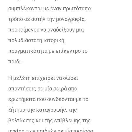
συμπλέκονται με έναν πρωτότυπο
τρόπο σε αυτήν την μονογραφία,
προκείμενου να αναδείξουν μια
πολυδιάστατη ιστορική
πραγματικότητα με επίκεντρο το
παιδί.
Η μελέτη επιχειρεί να δώσει
απαντήσεις σε μία σειρά από
ερωτήματα που συνδέονται με το
ζήτημα της καταγραφής, της
βελτίωσης και της επίβλεψης της
υγείας των παιδιών σε μία περίοδο