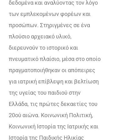
δεδομένα και αναλύοντας τον λόγο
των εμπλεκομένων φορέων και
προσώπων. Στηριγμένες σε ένα
πλούσιο αρχειακό υλικό,
διερευνούν το ιστορικό και
πνευματικό πλαίσιο, μέσα στο οποίο
πραγματοποιήθηκαν οι απόπειρες
για ιατρική επίβλεψη και βελτίωση
της υγείας του παιδιού στην
Ελλάδα, τις πρώτες δεκαετίες του
20ού αιώνα. Κοινωνική Πολιτική,
Κοινωνική Ιστορία της Ιατρικής και
Ιστορία της Παιδικής Ηλικίας