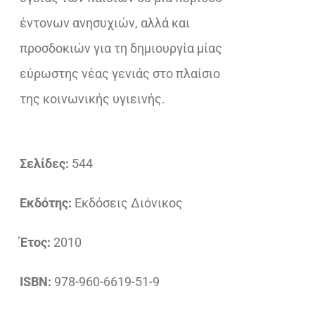
έντονων ανησυχιών, αλλά και
προσδοκιών για τη δημιουργία μίας
εύρωστης νέας γενιάς στο πλαίσιο
της κοινωνικής υγιεινής.
Σελίδες:
544
Εκδότης:
Εκδόσεις Διόνικος
Έτος:
2010
ISBN:
978-960-6619-51-9