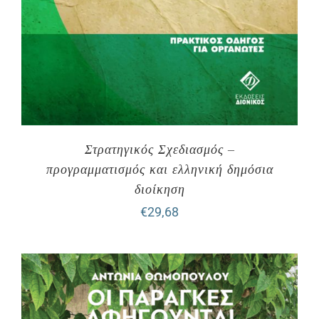
Στρατηγικός Σχεδιασμός –
προγραμματισμός και ελληνική δημόσια
διοίκηση
€
29,68