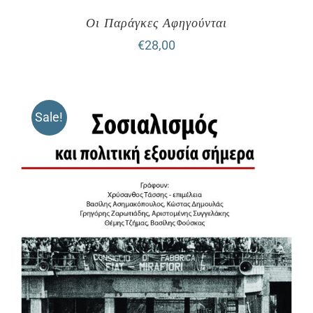
Οι Παράγκες Αφηγούνται
€
28,00
Sale!