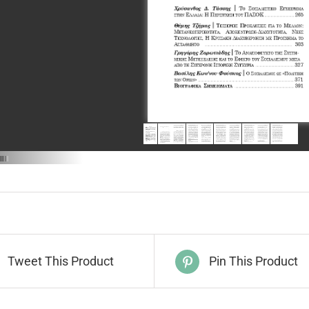
Tweet This Product
Pin This Product