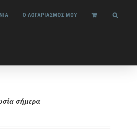
ΝΙΑ
Ο ΛΟΓΑΡΙΑΣΜΟΣ ΜΟΥ
ουσία σήμερα