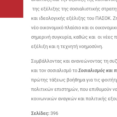
της εξέλιξης της σοσιαλιστικής στρατ
και ιδεολογικής εξέλιξης του ΠΑΣΟΚ. Ζη
νέο οικονομικό πλαίσιο και οι οικονομ
σημερινή συγκυρία, καθώς και οι νέες 
εξέλιξη και η τεχνητή νοημοσύνη.
Συμβάλλοντας και ανανεώνοντας τη συζή
και τον σοσιαλισμό το
Σοσιαλισμός και 
πρώτης τάξεως βοήθημα για τις φοιτήτρ
πολιτικών επιστημών, που επιθυμούν να
κοινωνικών αναγκών και πολιτικής εξο
Σελίδες:
396