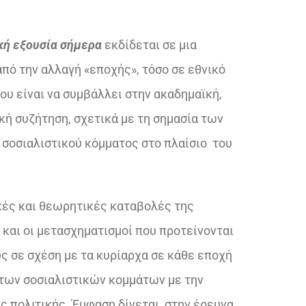
κή εξουσία σήμερα
εκδίδεται σε μια
από την αλλαγή «εποχής», τόσο σε εθνικό
ου είναι να συμβάλλει στην ακαδημαϊκή,
κή συζήτηση, σχετικά με τη σημασία των
υ σοσιαλιστικού κόμματος στο πλαίσιο του
ικές και θεωρητικές καταβολές της
ς και οι μετασχηματισμοί που προτείνονται
ς σε σχέση με τα κυρίαρχα σε κάθε εποχή
 των σοσιαλιστικών κομμάτων με την
ής πολιτικής. Έμφαση δίνεται στην έρευνα