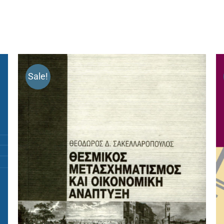
Sale!