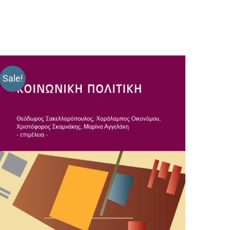
Sale!