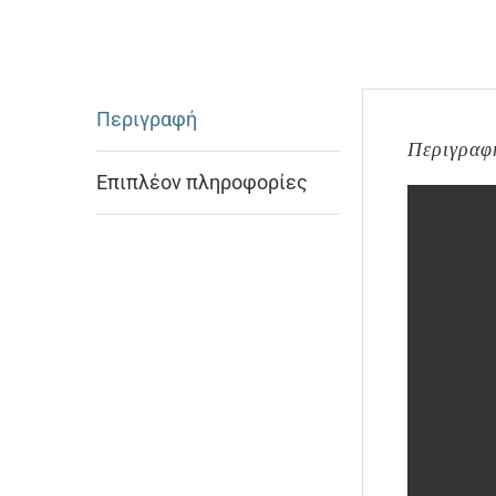
Περιγραφή
Περιγραφ
Επιπλέον πληροφορίες