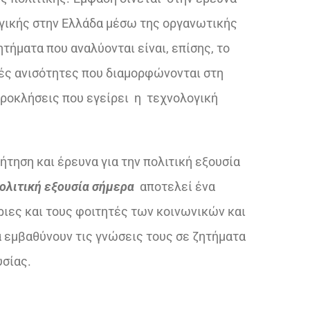
ηγικής στην Ελλάδα μέσω της οργανωτικής
τήματα που αναλύονται είναι, επίσης, το
ικές ανισότητες που διαμορφώνονται στη
προκλήσεις που εγείρει η τεχνολογική
τηση και έρευνα για την πολιτική εξουσία
πολιτική εξουσία σήμερα
αποτελεί ένα
ιες και τους φοιτητές των κοινωνικών και
 εμβαθύνουν τις γνώσεις τους σε ζητήματα
υσίας.