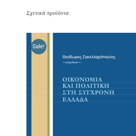
Σχετικά προϊόντα
Sale!