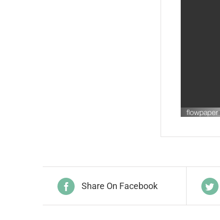
Share On Facebook