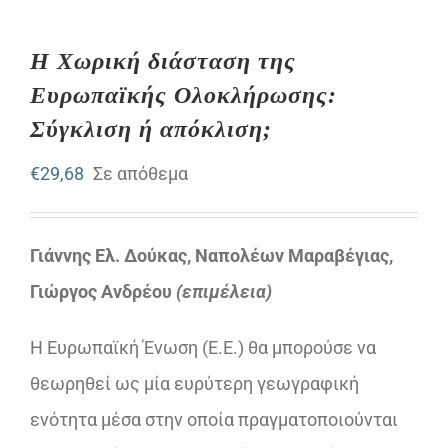
Η Χωρική διάσταση της
Ευρωπαϊκής Ολοκλήρωσης:
Σύγκλιση ή απόκλιση;
€
29,68
Σε απόθεμα
Γιάννης Ελ. Δούκας, Ναπολέων Μαραβέγιας,
Γιώργος Ανδρέου
(επιμέλεια)
Η Ευρωπαϊκή Ένωση (Ε.Ε.) θα μπορούσε να
θεωρηθεί ως μία ευρύτερη γεωγραφική
ενότητα μέσα στην οποία πραγματοποιούνται