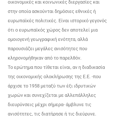
οικονομικές και κοινωνικές διεργασίες και
στην οποία ασκούνται δημόσιες εθνικές ή
ευρωπαϊκές πολιτικές. Είναι ιστορικό γεγονός
ότι ο ευρωπαϊκός χώρος δεν αποτελεί μια
ομοιογενή γεωγραφική ενότητα, αλλά
παρουσιάζει μεγάλες ανισότητες που
κληρονομήθηκαν από το παρελθόν.
Το ερώτημα που τίθεται είναι, αν η διαδικασία
της οικονομικής ολοκλήρωσης της Ε.Ε. -που
άρχισε το 1958 μεταξύ των έξι ιδρυτικών
χωρών και συνεχίζεται με αλλεπάλληλες
διευρύνσεις μέχρι σήμερα- άμβλυνε τις
ανισότητες, τις διατήρησε ή τις διεύρυνε.