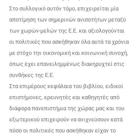
Στο συλλογικό αυτόν τόμο, επιχειρείται μία
αποτίμηση των σημερινών ανισοτήτων μεταξύ
των χωρών-μελών της Ε.Ε. και αξιολογούνται
οι πολιτικές που ασκήθηκαν όλα αυτά τα χρόνια
με στόχο την οικονομική και κοινωνική συνοχή,
όπως έχει επανειλημμένως διακηρυχτεί στις
συνθήκες της Ε.Ε.
Στα επιμέρους κεφάλαια του βιβλίου, ειδικοί
επιστήμονες, ερευνητές και καθηγητές από
διάφορα πανεπιστήμια της χώρας μας και του
εξωτερικού επιχειρούν να ανιχνεύσουν κατά
πόσο οι πολιτικές που ασκήθηκαν είχαν το