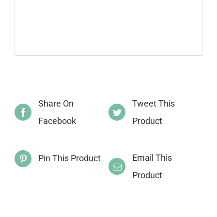
Share On
Tweet This
Facebook
Product
Email This
Pin This Product
Product