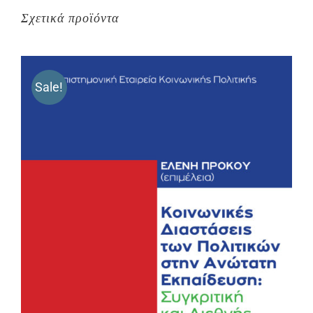
Σχετικά προϊόντα
Sale!