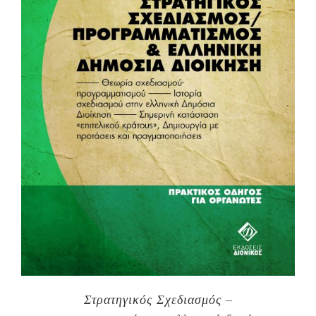
Στρατηγικός Σχεδιασμός –