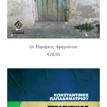
Οι Παράγκες Αφηγούνται
€
28,00