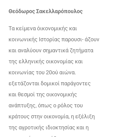
Θεόδωρος Σακελλαρόπουλος
Τα κείμενα όικονομικής και
κοινωνικής Ιστορίας παρουσι- άζουν
και αναλύουν σημαντικά ζητήματα
της ελληνικής οικονομίας και
κοινωνίας του 20ού αιώνα.
εξετάζονται δομικοί παράγοντες
και θεσμοί της οικονομικής
ανάπτυξης, όπως ο ρόλος του
κράτους στην οικονομία, η εξέλιξη
της αγροτικής ιδιοκτησίας και η