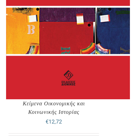
Κείμενα Οικονομικής και
Κοινωνικής Ιστορίας
€
12,72