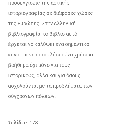
προσεγγίσεις της αστικής
ιστοριογραφίας σε διάφορες χώρες
της Ευρώπης. Στην ελληνική
βιβλιογραφία, το βιβλίο αυτό
έρχεται να καλύψει ένα σημαντικό
κενό και να αποτελέσει ένα χρήσιμο
βοήθημα όχι μόνο για τους
ιστορικούς, αλλά και για όσους
ασχολούνται με τα προβλήματα των
σύγχρονων πόλεων.
Σελίδες:
178