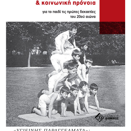
«ΥΓΙΕΙΝΗΣ ΠΑΡΑΓΓΕΛΜΑΤΑ»: