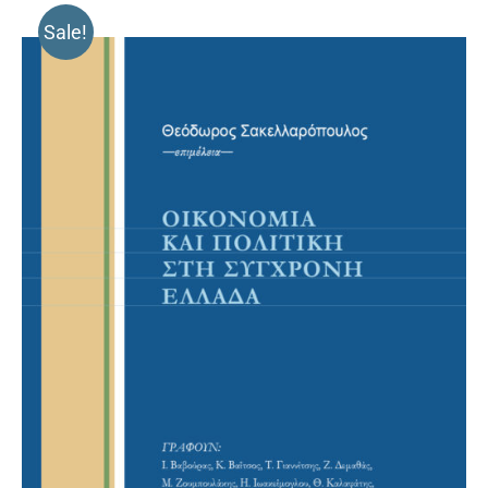
Sale!