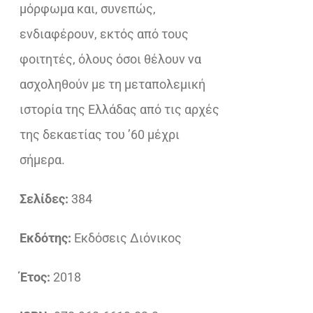
μόρφωμα και, συνεπώς,
ενδιαφέρουν, εκτός από τους
φοιτητές, όλους όσοι θέλουν να
ασχοληθούν με τη μεταπολεμική
ιστορία της Ελλάδας από τις αρχές
της δεκαετίας του ’60 μέχρι
σήμερα.
Σελίδες:
384
Εκδότης:
Εκδόσεις Διόνικος
Έτος:
2018