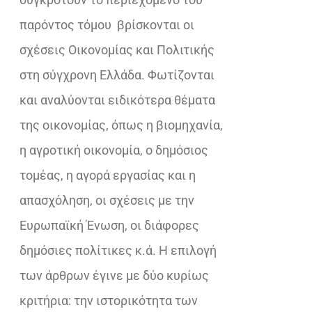
παρόντος τόμου
βρίσκονται οι
σχέσεις Οικονομίας και Πολιτικής
στη σύγχρονη Ελλάδα. Φωτίζονται
και αναλύονται ειδικότερα θέματα
της οικονομίας, όπως η βιομηχανία,
η αγροτική οικονομία, ο δημόσιος
τομέας, η αγορά εργασίας και η
απασχόληση, οι σχέσεις με την
Ευρωπαϊκή Ένωση, οι διάφορες
δημόσιες πολίτικες κ.ά. Η επιλογή
των άρθρων έγινε με δύο κυρίως
κριτήρια: την ιστορικότητα των