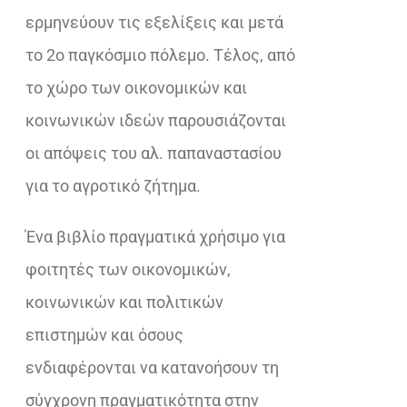
ερμηνεύουν τις εξελίξεις και μετά
το 2ο παγκόσμιο πόλεμο. Τέλος, από
το χώρο των οικονομικών και
κοινωνικών ιδεών παρουσιάζονται
οι απόψεις του αλ. παπαναστασίου
για το αγροτικό ζήτημα.
Ένα βιβλίο πραγματικά χρήσιμο για
φοιτητές των οικονομικών,
κοινωνικών και πολιτικών
επιστημών και όσους
ενδιαφέρονται να κατανοήσουν τη
σύγχρονη πραγματικότητα στην