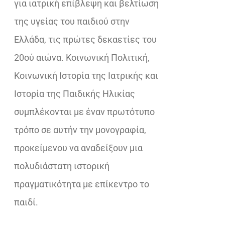
για ιατρική επίβλεψη και βελτίωση
της υγείας του παιδιού στην
Ελλάδα, τις πρώτες δεκαετίες του
20ού αιώνα. Κοινωνική Πολιτική,
Κοινωνική Ιστορία της Ιατρικής και
Ιστορία της Παιδικής Ηλικίας
συμπλέκονται με έναν πρωτότυπο
τρόπο σε αυτήν την μονογραφία,
προκείμενου να αναδείξουν μια
πολυδιάστατη ιστορική
πραγματικότητα με επίκεντρο το
παιδί.