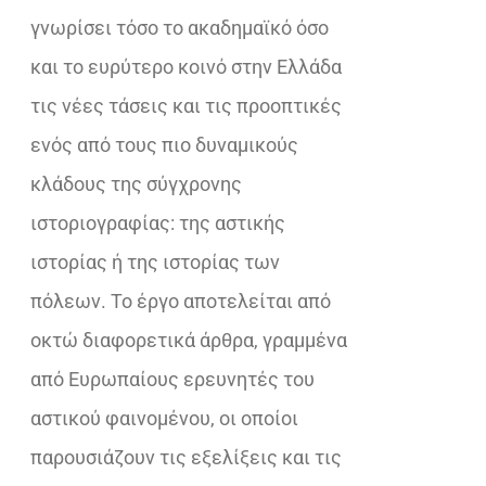
γνωρίσει τόσο το ακαδημαϊκό όσο
και το ευρύτερο κοινό στην Ελλάδα
τις νέες τάσεις και τις προοπτικές
ενός από τους πιο δυναμικούς
κλάδους της σύγχρονης
ιστοριογραφίας: της αστικής
ιστορίας ή της ιστορίας των
πόλεων. Το έργο αποτελείται από
οκτώ διαφορετικά άρθρα, γραμμένα
από Ευρωπαίους ερευνητές του
αστικού φαινομένου, οι οποίοι
παρουσιάζουν τις εξελίξεις και τις