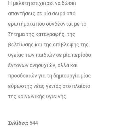
Η μελέτη επιχειρεί να δώσει
απαντήσεις σε μία σειρά από
ερωτήματα που συνδέονται με το
ζήτημα της καταγραφής, της
βελτίωσης και της επίβλεψης της
υγείας των παιδιών σε μία περίοδο
έντονων ανησυχιών, αλλά και
προσδοκιών για τη δημιουργία μίας
εύρωστης νέας γενιάς στο πλαίσιο
της κοινωνικής υγιεινής.
Σελίδες:
544