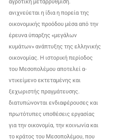
αγροτική μεταρρύθμιση.
ανιχνεύεται η ίδια η πορεία της
οικονομικής προόδου μέσα από την
έρευνα ύπαρξης «μεγάλων
κυμάτων» ανάπτυξης της ελληνικής
οικονομίας. Η ιστορική περίοδος
του Μεσοπολέμου αποτελεί α-
ντικείμενο εκτεταμένης και
ξεχωριστής πραγμάτευσης.
διατυπώνονται ενδιαφέρουσες και
πρωτότυπες υποθέσεις εργασίας
για την οικονομία, την κοινωνία και
το κράτος του Μεσοπολέμου, που