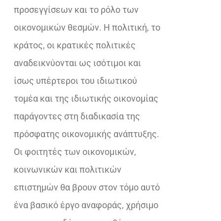
προσεγγίσεων και το ρόλο των
οικονομικών θεσμών. Η πολιτική, το
κράτος, οι κρατικές πολιτικές
αναδεικνύονται ως ισότιμοι και
ίσως υπέρτεροι του ιδιωτικού
τομέα και της ιδιωτικής οικονομίας
παράγοντες στη διαδικασία της
πρόσφατης οικονομικής ανάπτυξης.
Οι φοιτητές των οικονομικών,
κοινωνικών και πολιτικών
επιστημών θα βρουν στον τόμο αυτό
ένα βασικό έργο αναφοράς, χρήσιμο