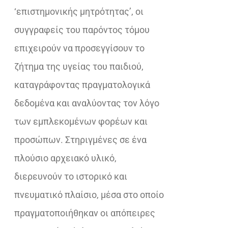
‘επιστημονικής μητρότητας’, οι
συγγραφείς του παρόντος τόμου
επιχειρούν να προσεγγίσουν το
ζήτημα της υγείας του παιδιού,
καταγράφοντας πραγματολογικά
δεδομένα και αναλύοντας τον λόγο
των εμπλεκομένων φορέων και
προσώπων. Στηριγμένες σε ένα
πλούσιο αρχειακό υλικό,
διερευνούν το ιστορικό και
πνευματικό πλαίσιο, μέσα στο οποίο
πραγματοποιήθηκαν οι απόπειρες