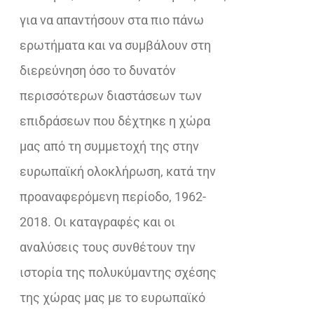
για να απαντήσουν στα πιο πάνω
ερωτήματα και να συμβάλουν στη
διερεύνηση όσο το δυνατόν
περισσότερων διαστάσεων των
επιδράσεων που δέχτηκε η χώρα
μας από τη συμμετοχή της στην
ευρωπαϊκή ολοκλήρωση, κατά την
προαναφερόμενη περίοδο, 1962-
2018. Οι καταγραφές και οι
αναλύσεις τους συνθέτουν την
ιστορία της πολυκύμαντης σχέσης
της χώρας μας με το ευρωπαϊκό