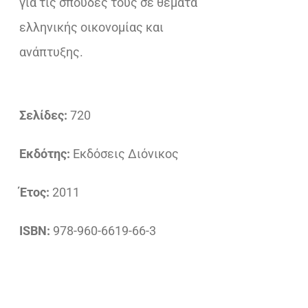
για τις σπουδές τους σε θέματα
ελληνικής οικονομίας και
ανάπτυξης.
Σελίδες:
720
Εκδότης:
Εκδόσεις Διόνικος
Έτος:
2011
ISBN:
978-960-6619-66-3