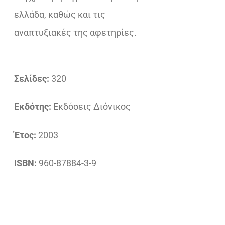
ελλάδα, καθώς και τις
αναπτυξιακές της αφετηρίες.
Σελίδες:
320
Εκδότης:
Εκδόσεις Διόνικος
Έτος:
2003
ISBN:
960-87884-3-9