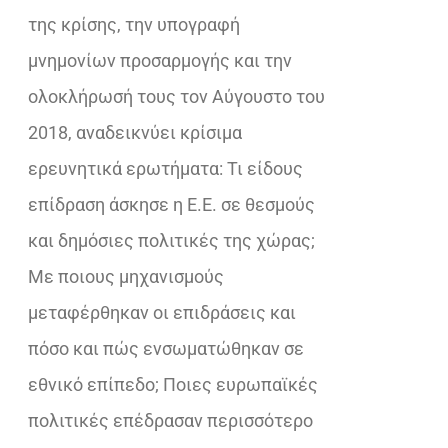
της κρίσης, την υπογραφή
μνημονίων προσαρμογής και την
ολοκλήρωσή τους τον Αύγουστο του
2018, αναδεικνύει κρίσιμα
ερευνητικά ερωτήματα: Τι είδους
επίδραση άσκησε η Ε.Ε. σε θεσμούς
και δημόσιες πολιτικές της χώρας;
Με ποιους μηχανισμούς
μεταφέρθηκαν οι επιδράσεις και
πόσο και πώς ενσωματώθηκαν σε
εθνικό επίπεδο; Ποιες ευρωπαϊκές
πολιτικές επέδρασαν περισσότερο