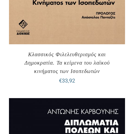
Κλασσικός Φιλελευθερισμός και
Δημοκρατία. Τα κείμενα του λαϊκού
κινήματος των Ισοπεδωτών
€
33,92