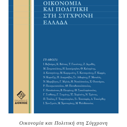
Οικονοµία και Πολιτική στη Σύγχρονη