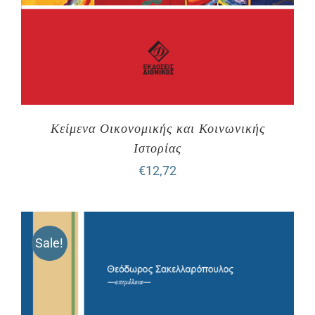
Κείμενα Οικονομικής και Κοινωνικής
Ιστορίας
€
12,72
Sale!