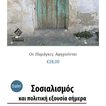
Οι Παράγκες Αφηγούνται
€
28,00
Sale!