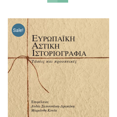
Sale!