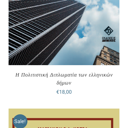
Η Πολιτιστική Διπλωματία των ελληνικών
δήμων
€
18,00
Sale!