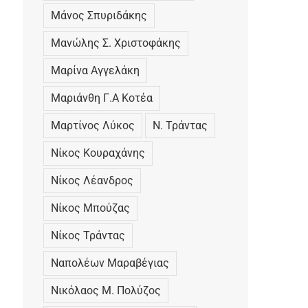
Μάνος Σπυριδάκης
Μανώλης Σ. Χριστοφάκης
Μαρίνα Αγγελάκη
Μαριάνθη Γ.Α Κοτέα
Μαρτίνος Λύκος
Ν. Τράντας
Νίκος Κουραχάνης
Νίκος Λέανδρος
Νίκος Μπούζας
Νίκος Τράντας
Ναπολέων Μαραβέγιας
Νικόλαος Μ. Πολύζος