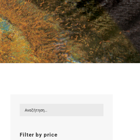
Filter by price