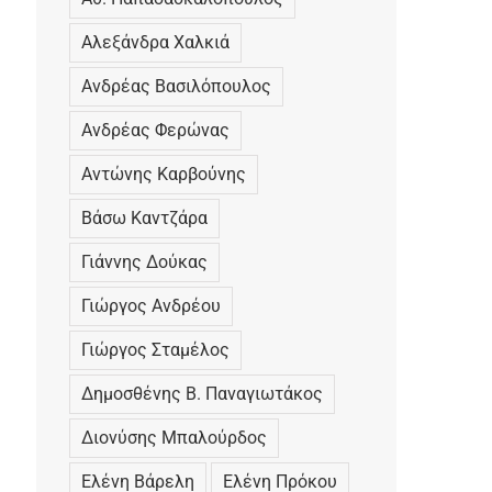
Αλεξάνδρα Χαλκιά
Ανδρέας Βασιλόπουλος
Ανδρέας Φερώνας
Αντώνης Καρβούνης
Βάσω Καντζάρα
Γιάννης Δούκας
Γιώργος Ανδρέου
Γιώργος Σταμέλος
Δημοσθένης Β. Παναγιωτάκος
Διονύσης Μπαλούρδος
Ελένη Βάρελη
Ελένη Πρόκου