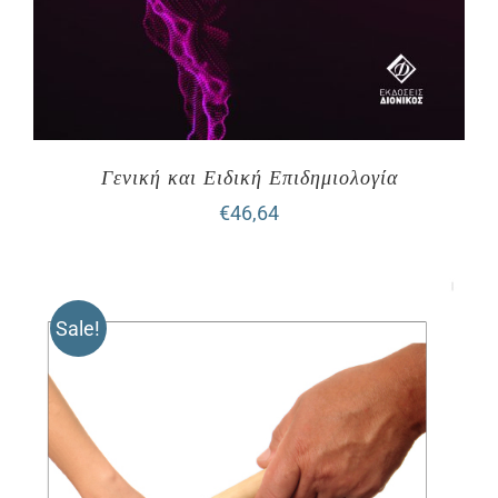
Γενική και Ειδική Επιδημιολογία
€
46,64
Sale!