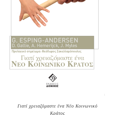
Γιατί χρειαζόμαστε ένα Νέο Κοινωνικό
Κράτος