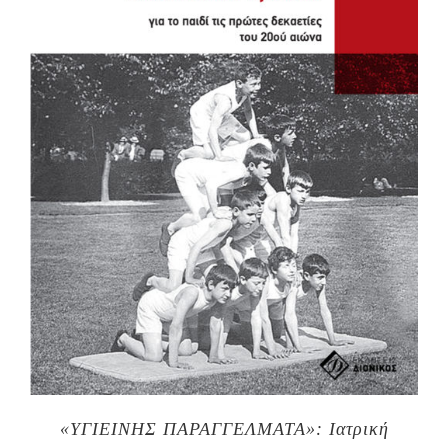
«ΥΓΙΕΙΝΗΣ ΠΑΡΑΓΓΕΛΜΑΤΑ»: Ιατρική