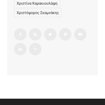
Χριστίνα Καρακιουλάφη
Χριστόφορος Σκαμνάκης