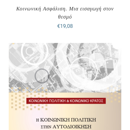
Κοινωνική Ασφάλιση. Μια εισαγωγή στον
θεσμό
€
19,08