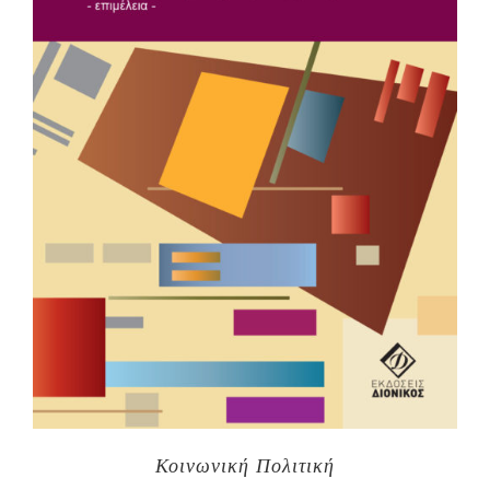
Κοινωνική Πολιτική