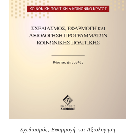
Σχεδιασμός, Εφαρμογή και Αξιολόγηση