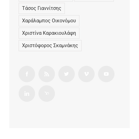
Τάσος Γιαννίτσης
Χαράλαμπος Οικονόμου
Χριστίνα Καρακιουλάφη
Χριστόφορος Σκαμνάκης