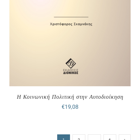
Η Κοινωνική Πολιτική στην Αυτοδιοίκηση
€
19,08
1
2
…
6