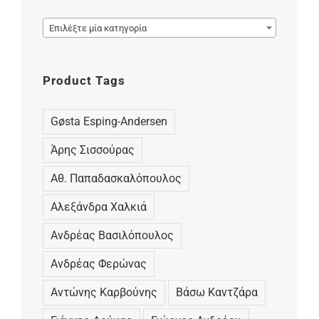

Επιλέξτε μία κατηγορία
Product Tags
Gøsta Esping-Andersen
Άρης Σισσούρας
Αθ. Παπαδασκαλόπουλος
Αλεξάνδρα Χαλκιά
Ανδρέας Βασιλόπουλος
Ανδρέας Φερώνας
Αντώνης Καρβούνης
Βάσω Καντζάρα