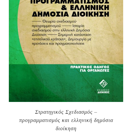
Στρατηγικός Σχεδιασμός –
προγραμματισμός και ελληνική δημόσια
διοίκηση