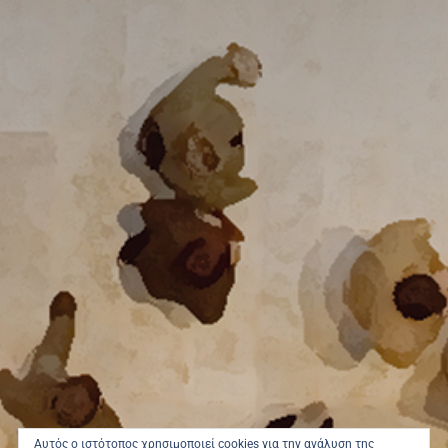
Αυτός ο ιστότοπος χρησιμοποιεί cookies για την ανάλυση της