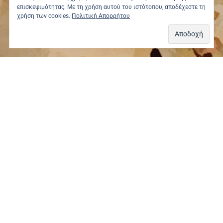
επισκεψιμότητας. Με τη χρήση αυτού του ιστότοπου, αποδέχεστε τη
χρήση των cookies.
Πολιτική Απορρήτου
ΔΕΙΤΕ ΤΙΣ ΤΕΛΕΥΤΑΙΕΣ ΠΡΟΣΦΟΡΕΣ
ΕΩΣ 50% ΕΚΠΤΩΣΗ