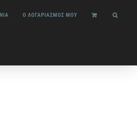
ΝΙΑ
Ο ΛΟΓΑΡΙΑΣΜΟΣ ΜΟΥ