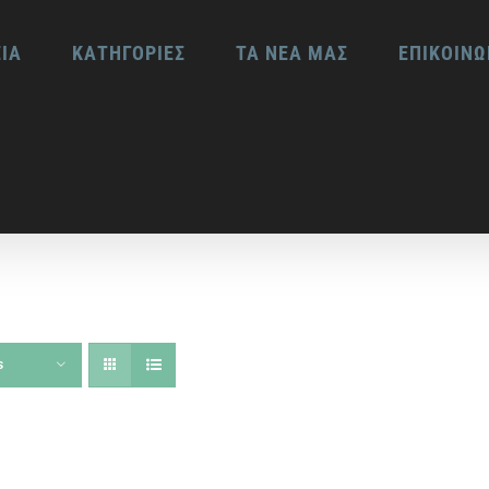
ΕΙΑ
ΚΑΤΗΓΟΡΙΕΣ
ΤΑ ΝΕΑ ΜΑΣ
ΕΠΙΚΟΙΝΩ
s