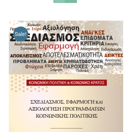
Sale!