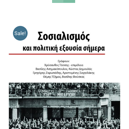
Sale!