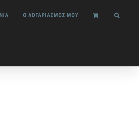
ΝΙΑ
Ο ΛΟΓΑΡΙΑΣΜΟΣ ΜΟΥ