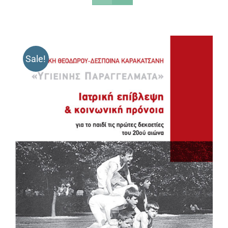
Sale!