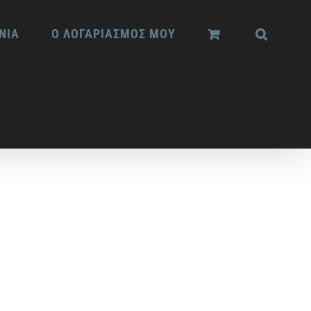
ΝΙΑ
Ο ΛΟΓΑΡΙΑΣΜΟΣ ΜΟΥ