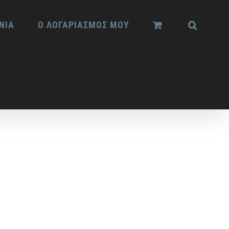
ΝΙΑ
Ο ΛΟΓΑΡΙΑΣΜΟΣ ΜΟΥ