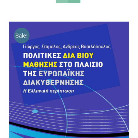
Sale!