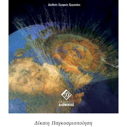
Δίκαιη Παγκοσμιοποίηση