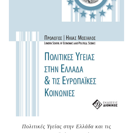
Πολιτικές Υγείας στην Ελλάδα και τις