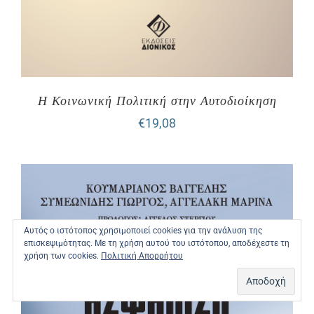
Η Κοινωνική Πολιτική στην Αυτοδιοίκηση
€
19,08
Αυτός ο ιστότοπος χρησιμοποιεί cookies για την ανάλυση της
επισκεψιμότητας. Με τη χρήση αυτού του ιστότοπου, αποδέχεστε τη
χρήση των cookies.
Πολιτική Απορρήτου