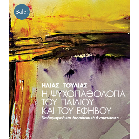
Sale!