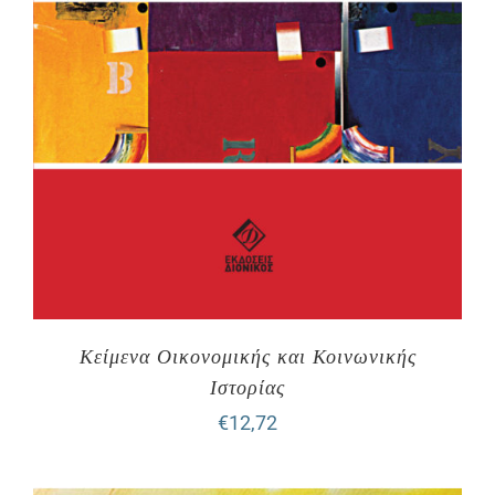
Κείμενα Οικονομικής και Κοινωνικής
Ιστορίας
€
12,72