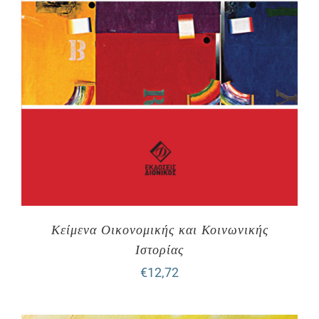
Κείμενα Οικονομικής και Κοινωνικής
Ιστορίας
€
12,72