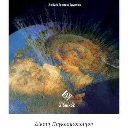
Δίκαιη Παγκοσμιοποίηση