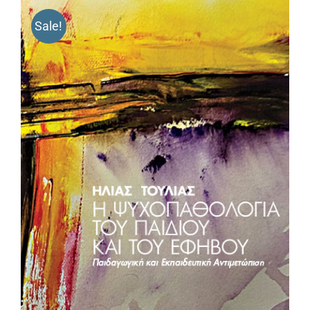
Sale!