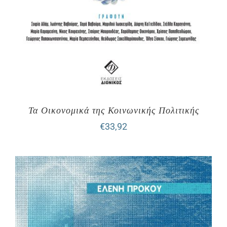
Τα Οικονομικά της Κοινωνικής Πολιτικής
€
33,92