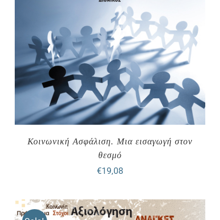
Κοινωνική Ασφάλιση. Μια εισαγωγή στον
θεσμό
€
19,08