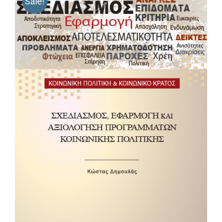
Sale!