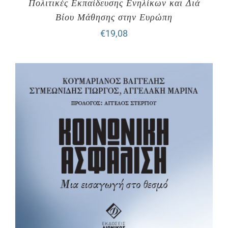
Πολιτικές Εκπαίδευσης Ενηλίκων και Διά
Βίου Μάθησης στην Ευρώπη
€
19,08