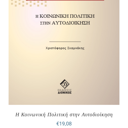
Η Κοινωνική Πολιτική στην Αυτοδιοίκηση
€
19,08