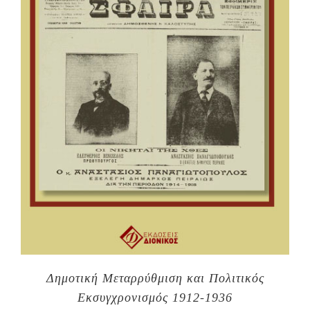
Δημοτική Μεταρρύθμιση και Πολιτικός
Εκσυγχρονισμός 1912-1936