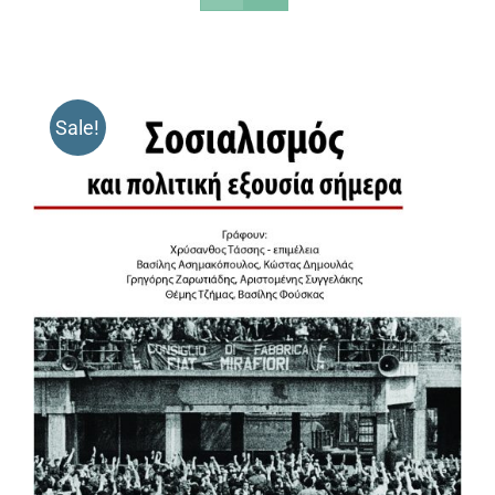
Sale!