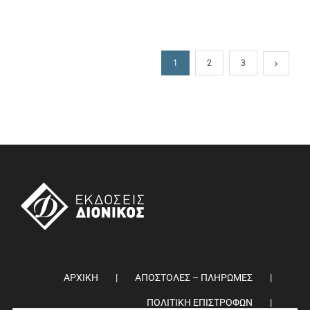
1
2
3
ΑΡΧΙΚΗ
ΑΠΟΣΤΟΛΕΣ – ΠΛΗΡΩΜΕΣ
ΠΟΛΙΤΙΚΗ ΕΠΙΣΤΡΟΦΩΝ