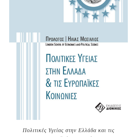
Πολιτικές Υγείας στην Ελλάδα και τις