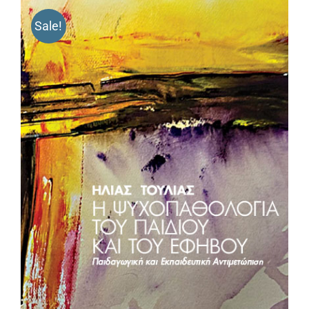
Sale!