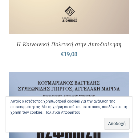
Η Κοινωνική Πολιτική στην Αυτοδιοίκηση
€
19,08
Αυτός ο ιστότοπος χρησιμοποιεί cookies για την ανάλυση της
επισκεψιμότητας. Με τη χρήση αυτού του ιστότοπου, αποδέχεστε τη
χρήση των cookies.
Πολιτική Απορρήτου