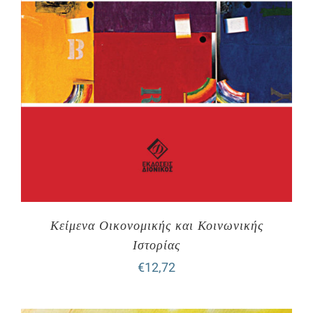
Κείμενα Οικονομικής και Κοινωνικής
Ιστορίας
€
12,72