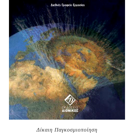
Δίκαιη Παγκοσμιοποίηση