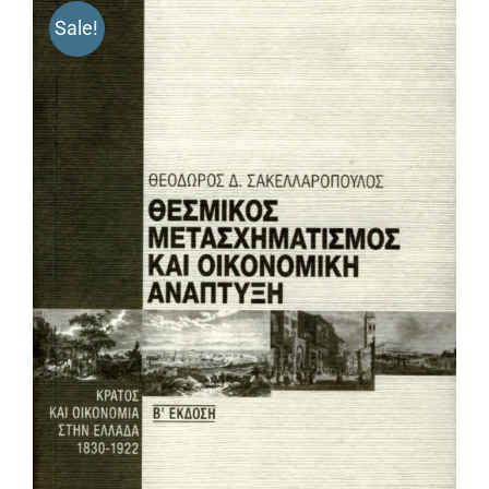
Sale!