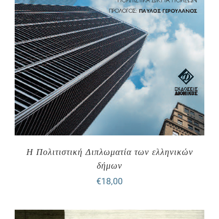
Η Πολιτιστική Διπλωματία των ελληνικών
δήμων
€
18,00