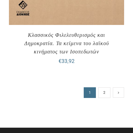
Κλασσικός Φιλελευθερισμός και
Δημοκρατία. Τα κείμενα του λαϊκού
κινήματος των Ισοπεδωτών
€
33,92
1
2