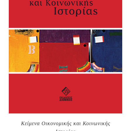
Κείμενα Οικονομικής και Κοινωνικής