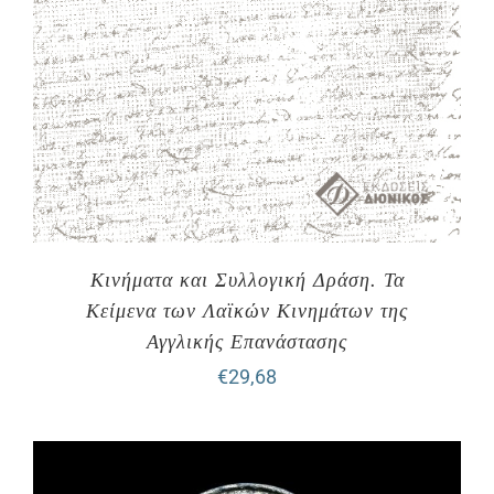
Κινήματα και Συλλογική Δράση. Τα
Κείμενα των Λαϊκών Κινημάτων της
Αγγλικής Επανάστασης
€
29,68