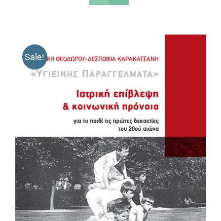
Sale!