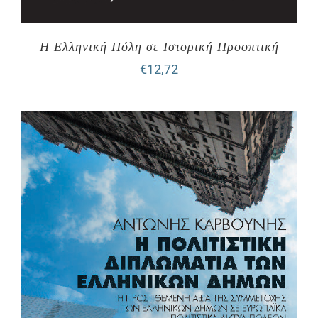
Η Ελληνική Πόλη σε Ιστορική Προοπτική
€
12,72