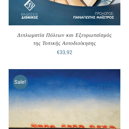
Διπλωματία Πόλεων και Εξευρωπαϊσμός
της Τοπικής Αυτοδιοίκησης
€
33,92
Sale!