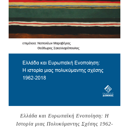
Ελλάδα και Ευρωπαϊκή Ενοποίηση: Η
Ιστορία μιας Πολυκύμαντης Σχέσης 1962-