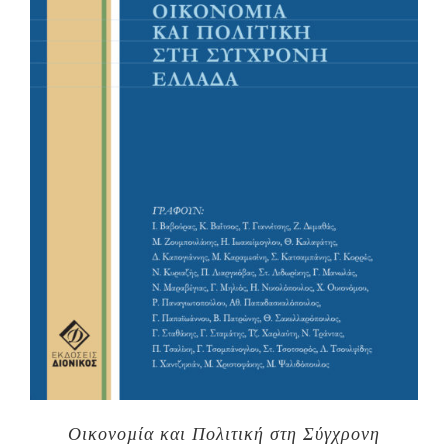
Οικονοµία και Πολιτική στη Σύγχρονη