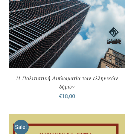
Η Πολιτιστική Διπλωματία των ελληνικών
δήμων
€
18,00
Sale!