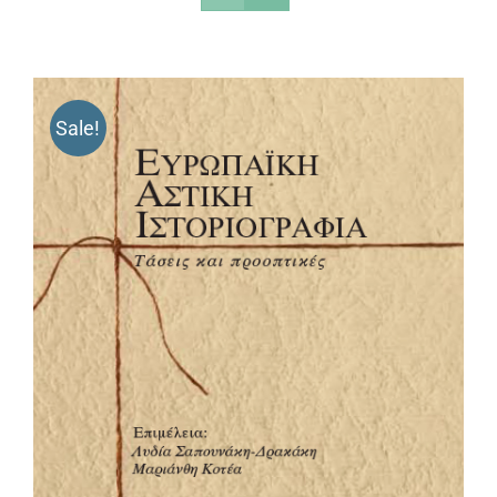
Sale!