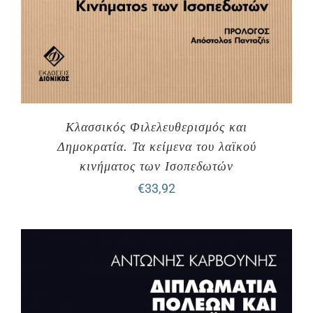
Κλασσικός Φιλελευθερισμός και
Δημοκρατία. Τα κείμενα του λαϊκού
κινήματος των Ισοπεδωτών
€
33,92