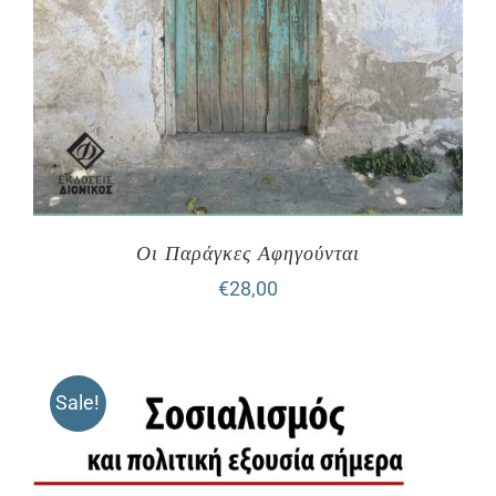
Οι Παράγκες Αφηγούνται
€
28,00
Sale!