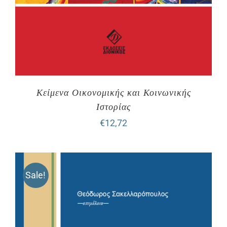
Κείμενα Οικονομικής και Κοινωνικής
Ιστορίας
€
12,72
Sale!