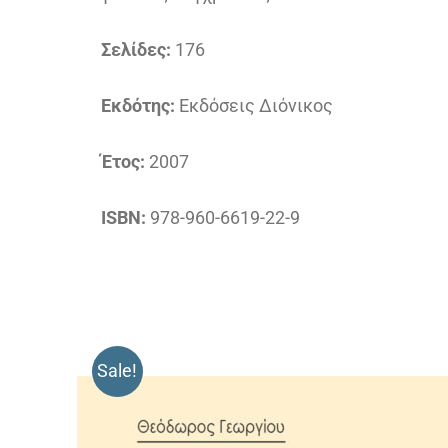
Σελίδες:
176
Εκδότης:
Εκδόσεις Διόνικος
Έτος:
2007
ISBN:
978-960-6619-22-9
Sale!