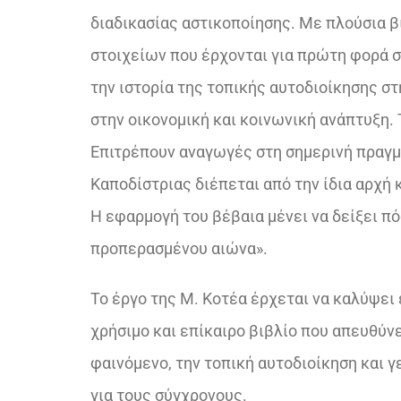
διαδικασίας αστικοποίησης. Με πλούσια β
στοιχείων που έρχονται για πρώτη φορά σ
την ιστορία της τοπικής αυτοδιοίκησης στ
στην οικονομική και κοινωνική ανάπτυξη. 
Επιτρέπουν αναγωγές στη σημερινή πραγμα
Καποδίστριας διέπεται από την ίδια αρχή 
Η εφαρμογή του βέβαια μένει να δείξει π
προπερασμένου αιώνα».
Το έργο της Μ. Κοτέα έρχεται να καλύψει
χρήσιμο και επίκαιρο βιβλίο που απευθύνε
φαινόμενο, την τοπική αυτοδιοίκηση και γ
για τους σύγχρονους.