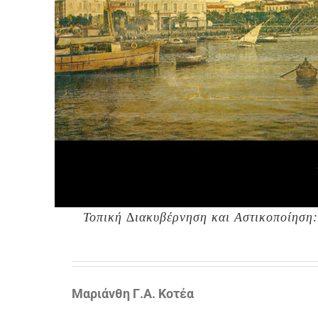
Τοπική ∆ιακυβέρνηση και Αστικοποίηση:
Μαριάνθη Γ.Α. Κοτέα