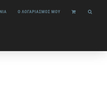
ΝΙΑ
Ο ΛΟΓΑΡΙΑΣΜΟΣ ΜΟΥ