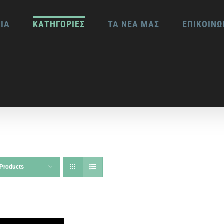
ΕΙΑ
ΚΑΤΗΓΟΡΙΕΣ
ΤΑ ΝΕΑ ΜΑΣ
ΕΠΙΚΟΙΝΩ
Products