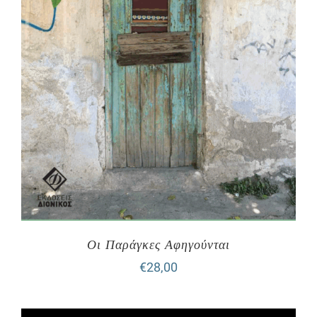
Οι Παράγκες Αφηγούνται
€
28,00