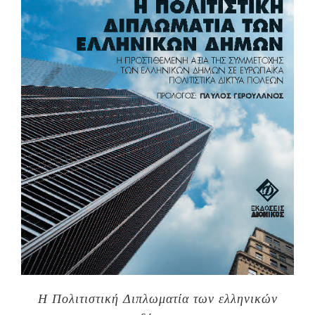
Η Πολιτιστική Διπλωματία των ελληνικών