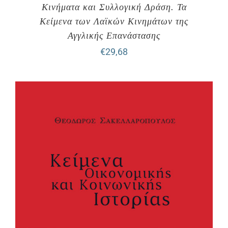
Κινήματα και Συλλογική Δράση. Τα
Κείμενα των Λαϊκών Κινημάτων της
Αγγλικής Επανάστασης
€
29,68