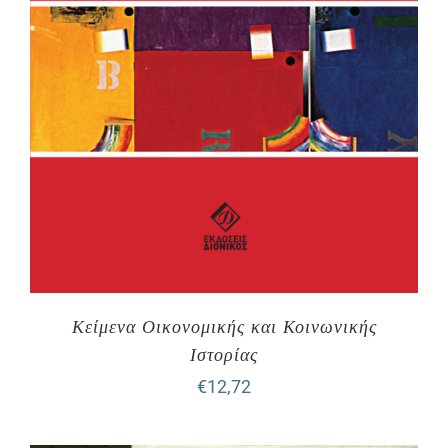
Κείμενα Οικονομικής και Κοινωνικής
Ιστορίας
€
12,72