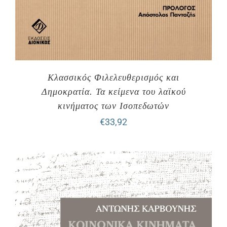
Κλασσικός Φιλελευθερισμός και
Δημοκρατία. Τα κείμενα του λαϊκού
κινήματος των Ισοπεδωτών
€
33,92