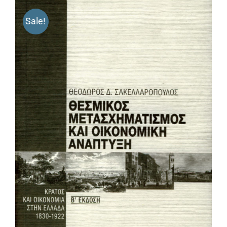
Sale!