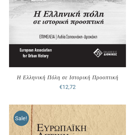
Η Ελληνική Πόλη σε Ιστορική Προοπτική
€
12,72
Sale!