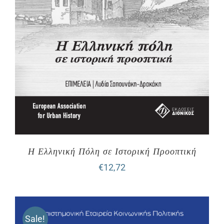
Η Ελληνική Πόλη σε Ιστορική Προοπτική
€
12,72
Sale!