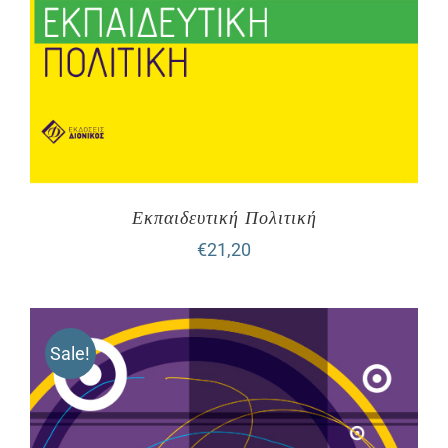
Εκπαιδευτική Πολιτική
€
21,20
Sale!