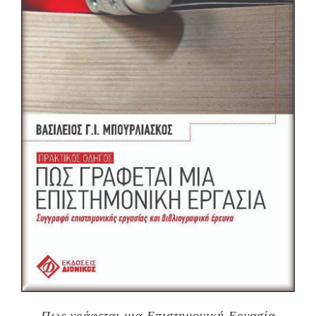
Πως γράφεται μια Επιστημονική Εργασία