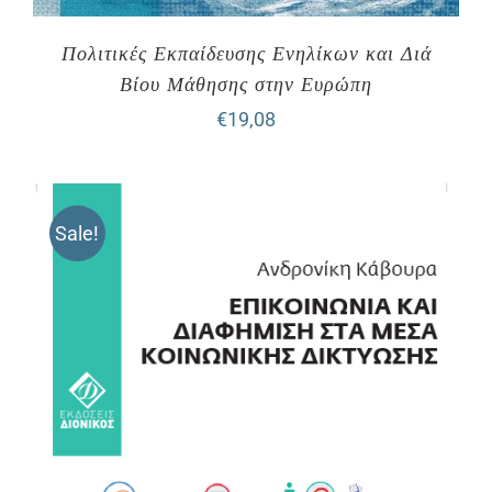
Πολιτικές Εκπαίδευσης Ενηλίκων και Διά
Βίου Μάθησης στην Ευρώπη
€
19,08
Sale!