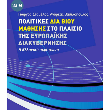
Sale!