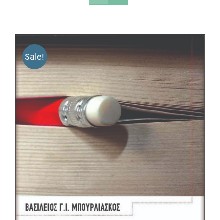
Sale!