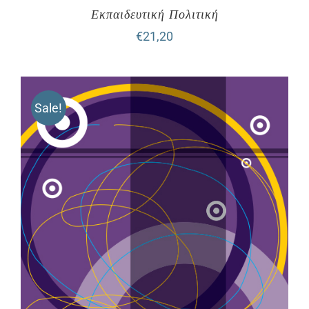
Εκπαιδευτική Πολιτική
€
21,20
Sale!