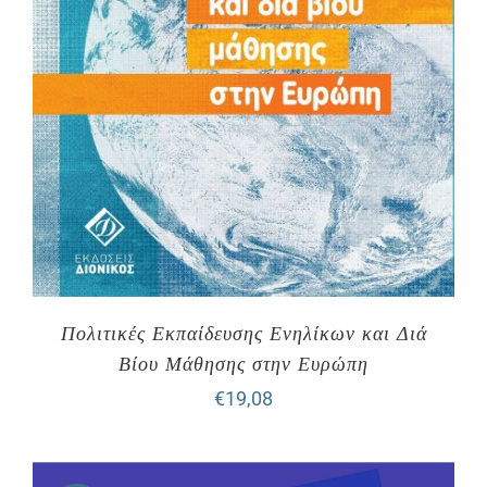
Πολιτικές Εκπαίδευσης Ενηλίκων και Διά
Βίου Μάθησης στην Ευρώπη
€
19,08