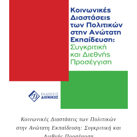
Κοινωνικές Διαστάσεις των Πολιτικών
στην Ανώτατη Εκπαίδευση: Συγκριτική και
Διεθνής Προσέγγιση