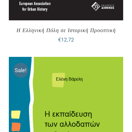
Η Ελληνική Πόλη σε Ιστορική Προοπτική
€
12,72
Sale!