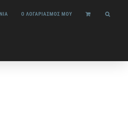
ΝΙΑ
Ο ΛΟΓΑΡΙΑΣΜΟΣ ΜΟΥ