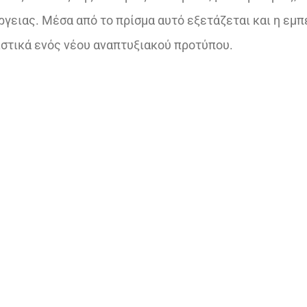
ειας. Μέσα από το πρίσμα αυτό εξετάζεται και η εμπ
ιστικά ενός νέου αναπτυξιακού προτύπου.