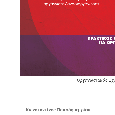
Οργανωσιακός Σχε
Κωνσταντίνος Παπαδημητρίου