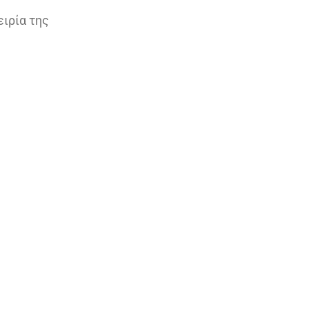
ειρία της