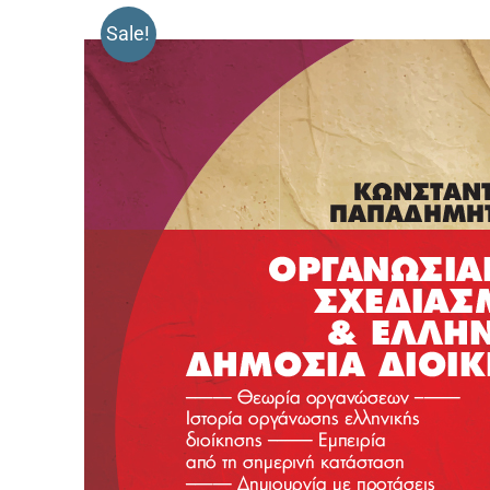
Sale!