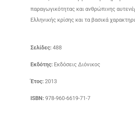
παραγωγικότητας και ανθρώπινης αυτενέργ
Ελληνικής κρίσης και τα βασικά χαρακτηρ
Σελίδες:
488
Εκδότης:
Εκδόσεις Διόνικος
Έτος:
2013
ISBN:
978-960-6619-71-7