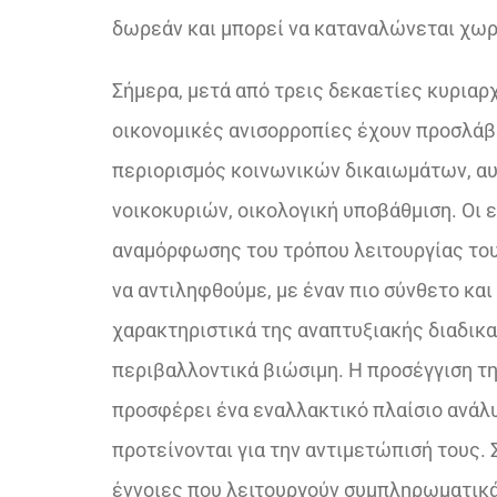
δωρεάν και μπορεί να καταναλώνεται χωρ
Σήμερα, μετά από τρεις δεκαετίες κυριαρ
οικονομικές ανισορροπίες έχουν προσλάβε
περιορισμός κοινωνικών δικαιωμάτων, αυ
νοικοκυριών, οικολογική υποβάθμιση. Οι ε
αναμόρφωσης του τρόπου λειτουργίας του
να αντιληφθούμε, με έναν πιο σύνθετο και
χαρακτηριστικά της αναπτυξιακής διαδικασ
περιβαλλοντικά βιώσιμη. Η προσέγγιση τ
προσφέρει ένα εναλλακτικό πλαίσιο ανάλ
προτείνονται για την αντιμετώπισή τους.
έννοιες που λειτουργούν συμπληρωματικά: