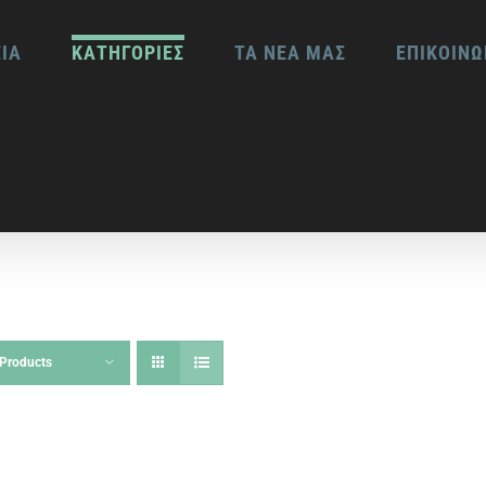
ΕΙΑ
ΚΑΤΗΓΟΡΙΕΣ
ΤΑ ΝΕΑ ΜΑΣ
ΕΠΙΚΟΙΝΩ
Products