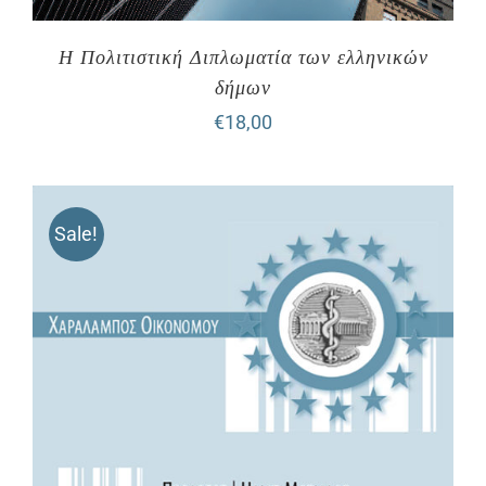
Η Πολιτιστική Διπλωματία των ελληνικών
δήμων
€
18,00
Sale!