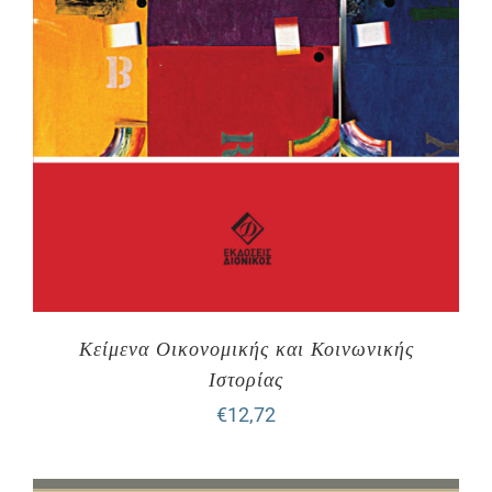
Κείμενα Οικονομικής και Κοινωνικής
Ιστορίας
€
12,72