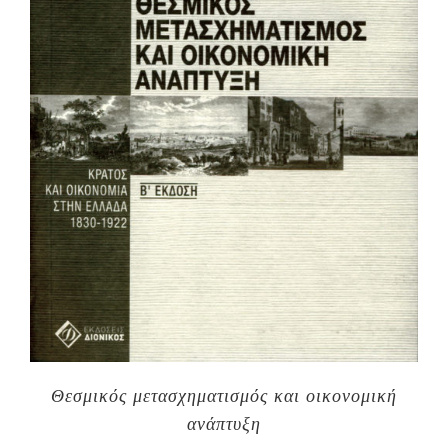
Θεσμικός μετασχηματισμός και οικονομική
ανάπτυξη