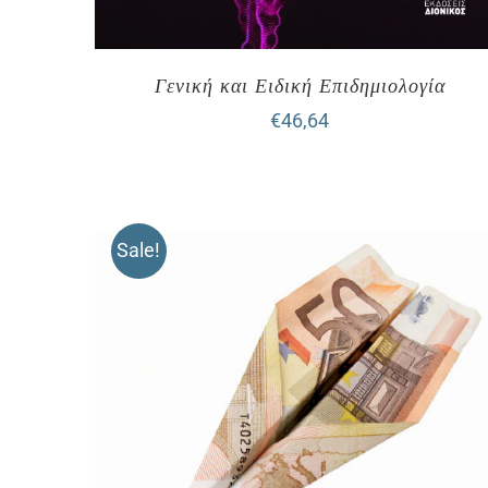
Γενική και Ειδική Επιδημιολογία
€
46,64
Sale!