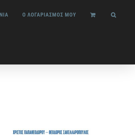
ΝΙΑ
Ο ΛΟΓΑΡΙΑΣΜΟΣ ΜΟΥ