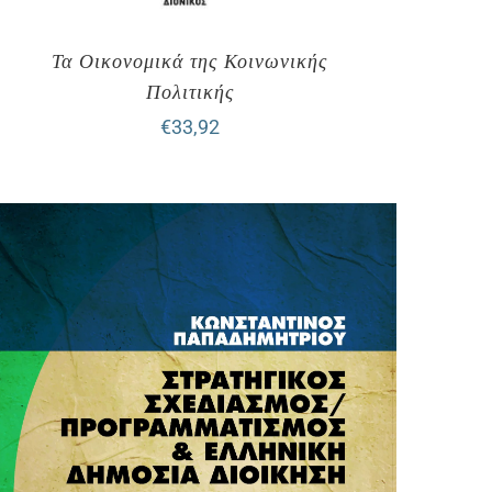
Τα Οικονομικά της Κοινωνικής
Πολιτικής
€
33,92