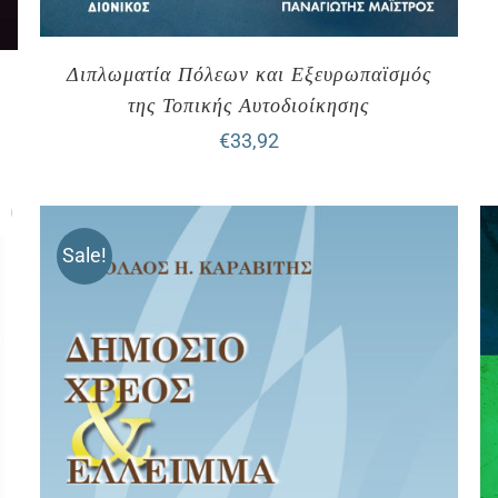
Διπλωματία Πόλεων και Εξευρωπαϊσμός
της Τοπικής Αυτοδιοίκησης
€
33,92
Sale!