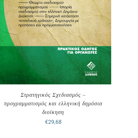
Στρατηγικός Σχεδιασμός –
προγραμματισμός και ελληνική δημόσια
διοίκηση
€
29,68