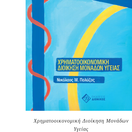
Χρηματοοικονομική Διοίκηση Μονάδων
Υγείας